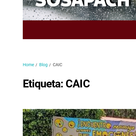
Home
Blog
CAIC
Etiqueta:
CAIC