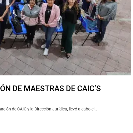
ÓN DE MAESTRAS DE CAIC’S
ción de CAIC y la Dirección Jurídica, llevó a cabo el…