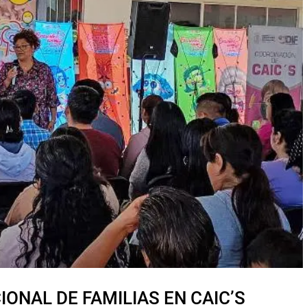
NAL DE FAMILIAS EN CAIC’S