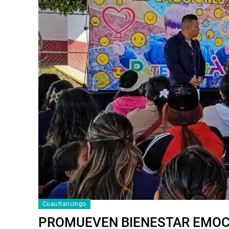
Cuautlancingo
PROMUEVEN BIENESTAR EMOCIO