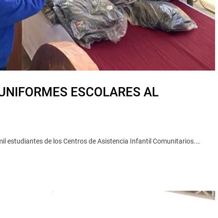
 UNIFORMES ESCOLARES AL
l estudiantes de los Centros de Asistencia Infantil Comunitarios.…