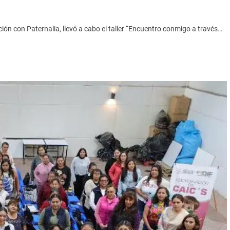
ión con Paternalia, llevó a cabo el taller “Encuentro conmigo a través…