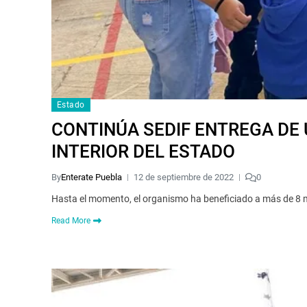
Estado
CONTINÚA SEDIF ENTREGA DE
INTERIOR DEL ESTADO
By
Enterate Puebla
12 de septiembre de 2022
0
Hasta el momento, el organismo ha beneficiado a más de 8 mi
Read More