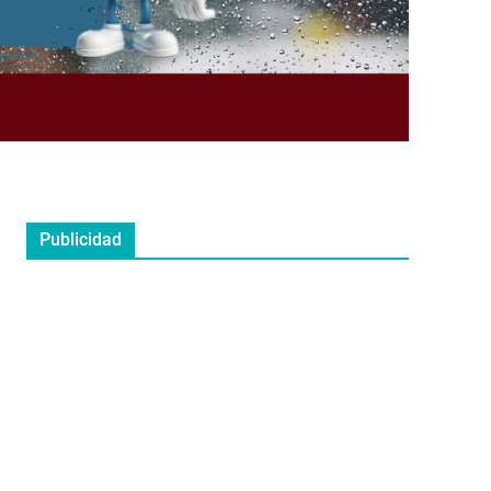
Publicidad