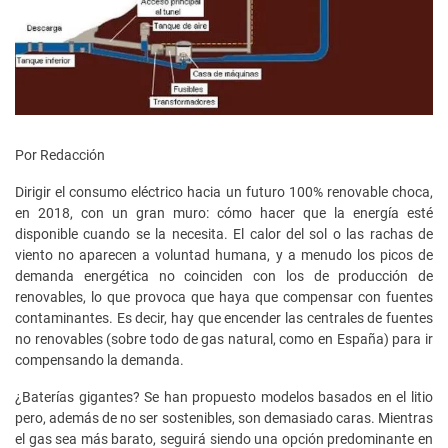
Por Redacción
Dirigir el consumo eléctrico hacia un futuro 100% renovable choca,
en 2018, con un gran muro: cómo hacer que la energía esté
disponible cuando se la necesita. El calor del sol o las rachas de
viento no aparecen a voluntad humana, y a menudo los picos de
demanda energética no coinciden con los de producción de
renovables, lo que provoca que haya que compensar con fuentes
contaminantes. Es decir, hay que encender las centrales de fuentes
no renovables (sobre todo de gas natural, como en España) para ir
compensando la demanda.
¿Baterías gigantes? Se han propuesto modelos basados en el litio
pero, además de no ser sostenibles, son demasiado caras. Mientras
el gas sea más barato, seguirá siendo una opción predominante en