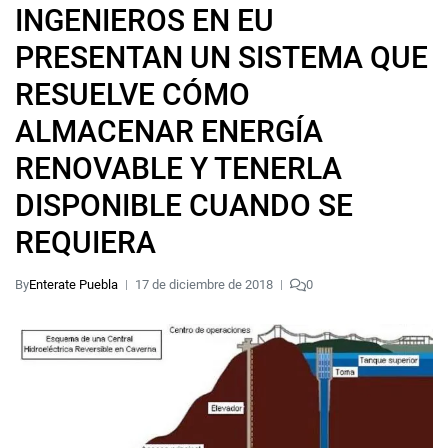
INGENIEROS EN EU
PRESENTAN UN SISTEMA QUE
RESUELVE CÓMO
ALMACENAR ENERGÍA
RENOVABLE Y TENERLA
DISPONIBLE CUANDO SE
REQUIERA
By
Enterate Puebla
17 de diciembre de 2018
0