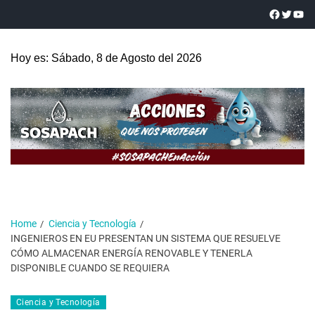
Hoy es: Sábado, 8 de Agosto del 2026
Home
Ciencia y Tecnología
INGENIEROS EN EU PRESENTAN UN SISTEMA QUE RESUELVE
CÓMO ALMACENAR ENERGÍA RENOVABLE Y TENERLA
DISPONIBLE CUANDO SE REQUIERA
Ciencia y Tecnología