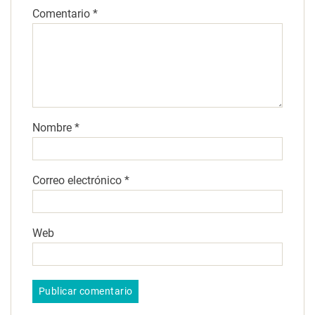
Comentario
*
Nombre
*
Correo electrónico
*
Web