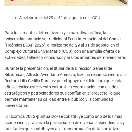
A celebrarse del 29 al 31 de agosto en el CCU
Para los amantes del multiverso y la narrativa gráfica, la
universidad anunció su tradicional Feria Internacional del Cómic
“Ficómics BUAP 2025”, a realizarse del 29 al 31 de agosto, en el
Complejo Cultural Universitario (CCU), con una amplia oferta de
actividades, talleres y concursos para los amantes del noveno arte.
Durante la presentación, el titular de la Dirección General de
Bibliotecas, Alfredo Avendaño Arenaza, hizo un reconocimiento a la
Rectora Lilia Cedillo Ramírez por el apoyo decidido para que cada
año se realice este evento cultural, en coordinación con aliados
estratégicos y patrocinadores que confían en el proyecto, lo que
permite mantener su calidad entre el público y la comunidad
universitaria.
El Ficómics 2025 -puntualizó- se constituye como uno de los más
académicos, gracias a la participación de diversas dependencias y
facultades que contribuyen a la transformación de la narrativa