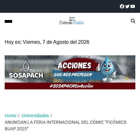
Hoy es: Viernes, 7 de Agosto del 2026
Home
Universidades
ANUNCIAN LA FERIA INTERNACIONAL DEL CÓMIC “FICÓMICS
BUAP 2025”