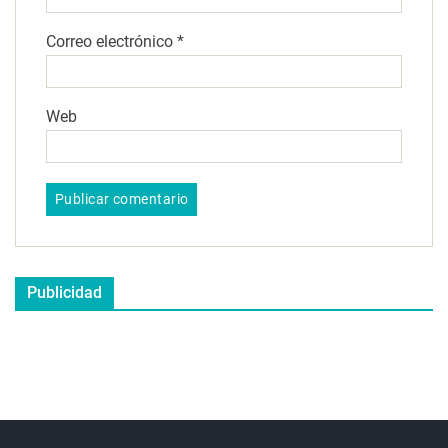
Correo electrónico
*
Web
Publicidad