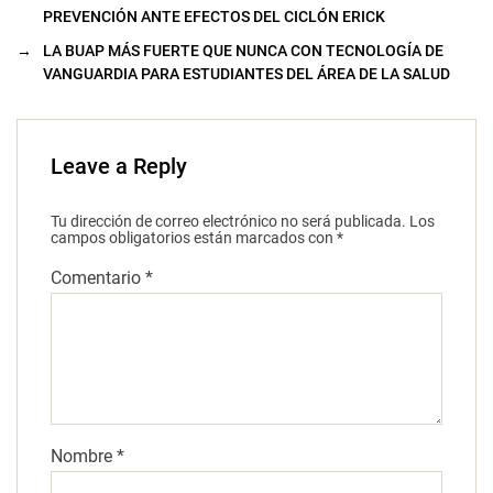
PREVENCIÓN ANTE EFECTOS DEL CICLÓN ERICK
→
LA BUAP MÁS FUERTE QUE NUNCA CON TECNOLOGÍA DE
VANGUARDIA PARA ESTUDIANTES DEL ÁREA DE LA SALUD
Leave a Reply
Tu dirección de correo electrónico no será publicada.
Los
campos obligatorios están marcados con
*
Comentario
*
Nombre
*