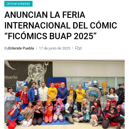
Universidades
ANUNCIAN LA FERIA
INTERNACIONAL DEL CÓMIC
“FICÓMICS BUAP 2025”
By
Enterate Puebla
17 de junio de 2025
0