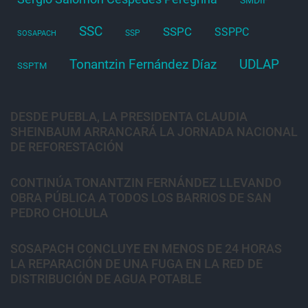
SSC
SSPC
SSPPC
SSP
SOSAPACH
Tonantzin Fernández Díaz
UDLAP
SSPTM
DESDE PUEBLA, LA PRESIDENTA CLAUDIA
SHEINBAUM ARRANCARÁ LA JORNADA NACIONAL
DE REFORESTACIÓN
CONTINÚA TONANTZIN FERNÁNDEZ LLEVANDO
OBRA PÚBLICA A TODOS LOS BARRIOS DE SAN
PEDRO CHOLULA
SOSAPACH CONCLUYE EN MENOS DE 24 HORAS
LA REPARACIÓN DE UNA FUGA EN LA RED DE
DISTRIBUCIÓN DE AGUA POTABLE