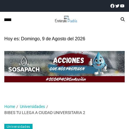
Hoy es: Domingo, 9 de Agosto del 2026
Home
Universidades
BIBES TU LLEGA A CIUDAD UNIVERSITARIA 2
Universidades