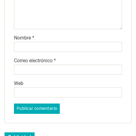
Nombre
*
Correo electrónico
*
Web