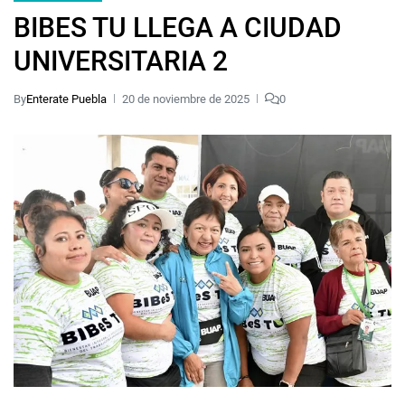
BIBES TU LLEGA A CIUDAD
UNIVERSITARIA 2
By
Enterate Puebla
20 de noviembre de 2025
0