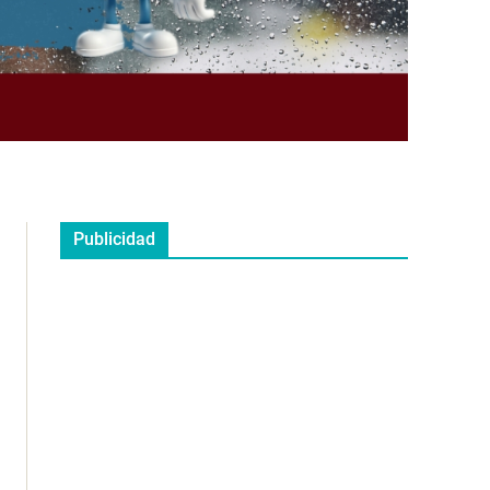
Publicidad