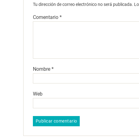
Tu dirección de correo electrónico no será publicada.
Lo
Comentario
*
Nombre
*
Web