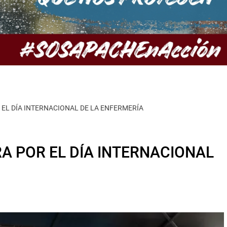
EL DÍA INTERNACIONAL DE LA ENFERMERÍA
A POR EL DÍA INTERNACIONAL