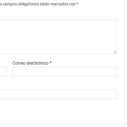
s campos obligatorios están marcados con
*
Correo electrónico
*