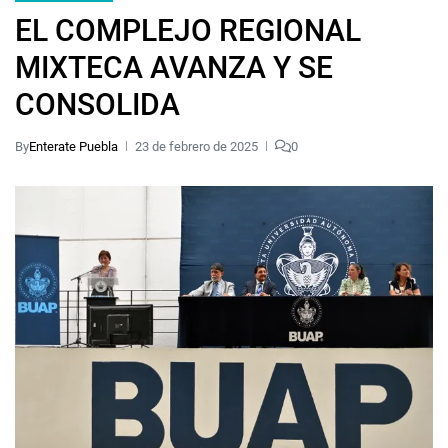
EL COMPLEJO REGIONAL
MIXTECA AVANZA Y SE
CONSOLIDA
By
Enterate Puebla
23 de febrero de 2025
0