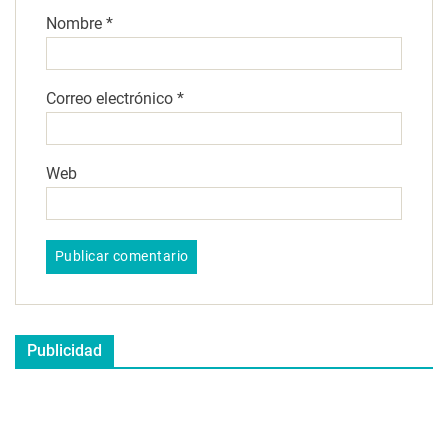
Nombre
*
Correo electrónico
*
Web
Publicidad