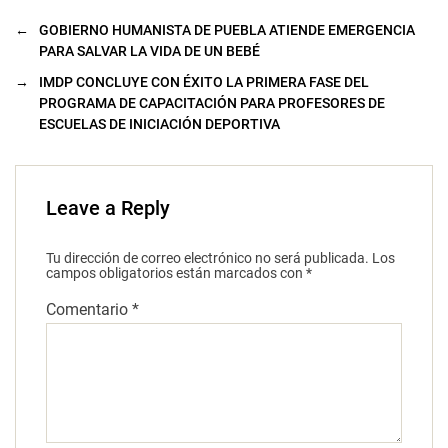
←
GOBIERNO HUMANISTA DE PUEBLA ATIENDE EMERGENCIA
PARA SALVAR LA VIDA DE UN BEBÉ
→
IMDP CONCLUYE CON ÉXITO LA PRIMERA FASE DEL
PROGRAMA DE CAPACITACIÓN PARA PROFESORES DE
ESCUELAS DE INICIACIÓN DEPORTIVA
Leave a Reply
Tu dirección de correo electrónico no será publicada.
Los
campos obligatorios están marcados con
*
Comentario
*