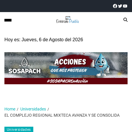
Hoy es: Jueves, 6 de Agosto del 2026
Home
Universidades
EL COMPLEJO REGIONAL MIXTECA AVANZA Y SE CONSOLIDA
Universidades