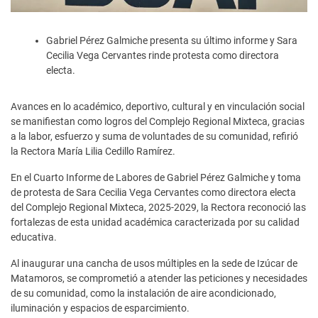
Gabriel Pérez Galmiche presenta su último informe y Sara
Cecilia Vega Cervantes rinde protesta como directora
electa.
Avances en lo académico, deportivo, cultural y en vinculación social
se manifiestan como logros del Complejo Regional Mixteca, gracias
a la labor, esfuerzo y suma de voluntades de su comunidad, refirió
la Rectora María Lilia Cedillo Ramírez.
En el Cuarto Informe de Labores de Gabriel Pérez Galmiche y toma
de protesta de Sara Cecilia Vega Cervantes como directora electa
del Complejo Regional Mixteca, 2025-2029, la Rectora reconoció las
fortalezas de esta unidad académica caracterizada por su calidad
educativa.
Al inaugurar una cancha de usos múltiples en la sede de Izúcar de
Matamoros, se comprometió a atender las peticiones y necesidades
de su comunidad, como la instalación de aire acondicionado,
iluminación y espacios de esparcimiento.