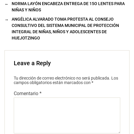
←
NORMA LAYÓN ENCABEZA ENTREGA DE 15O LENTES PARA
NIÑAS Y NIÑOS
→
ANGÉLICA ALVARADO TOMA PROTESTA AL CONSEJO
CONSULTIVO DEL SISTEMA MUNICIPAL DE PROTECCIÓN
INTEGRAL DE NIÑAS, NIÑOS Y ADOLESCENTES DE
HUEJOTZINGO
Leave a Reply
Tu dirección de correo electrónico no será publicada.
Los
campos obligatorios están marcados con
*
Comentario
*