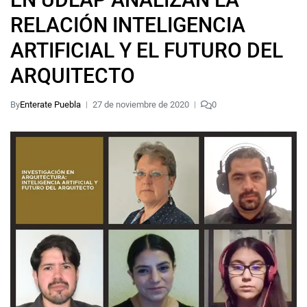
RELACIÓN INTELIGENCIA
ARTIFICIAL Y EL FUTURO DEL
ARQUITECTO
By
Enterate Puebla
27 de noviembre de 2020
0