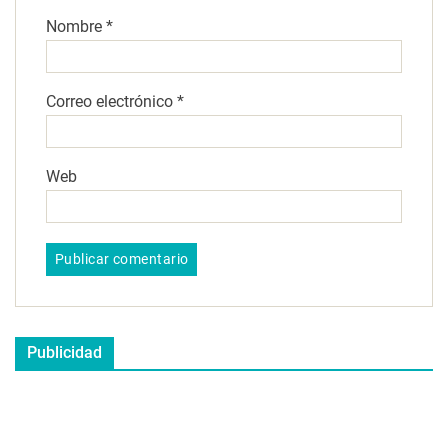
Nombre
*
Correo electrónico
*
Web
Publicidad