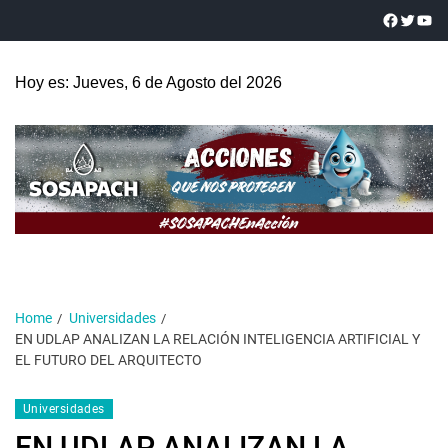
Hoy es: Jueves, 6 de Agosto del 2026
Home
Universidades
EN UDLAP ANALIZAN LA RELACIÓN INTELIGENCIA ARTIFICIAL Y
EL FUTURO DEL ARQUITECTO
Universidades
EN UDLAP ANALIZAN LA