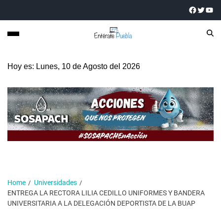
Hoy es: Lunes, 10 de Agosto del 2026
Home
Universidades
ENTREGA LA RECTORA LILIA CEDILLO UNIFORMES Y BANDERA
UNIVERSITARIA A LA DELEGACIÓN DEPORTISTA DE LA BUAP