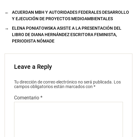
←
ACUERDAN MBH Y AUTORIDADES FEDERALES DESARROLLO
Y EJECUCIÓN DE PROYECTOS MEDIOAMBIENTALES
→
ELENA PONIATOWSKA ASISTE A LA PRESENTACIÓN DEL
LIBRO DE DIANA HERNÁNDEZ ESCRITORA FEMINISTA,
PERIODISTA NÓMADE
Leave a Reply
Tu dirección de correo electrónico no será publicada.
Los
campos obligatorios están marcados con
*
Comentario
*