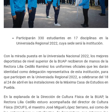
Participarán 330 estudiantes en 17 disciplinas en la
Universiada Regional 2022, cuya sede será la institución.
Con la mirada puesta en la Universiada Nacional 2022, los mejores
deportistas de nivel superior de la BUAP recibieron de manos de la
Rectora Lilia Cedillo Ramírez los uniformes oficiales que les darán
identidad como delegación representativa de esta institución, para
que participen en la Universiada Regional 2022, a celebrarse del 18
al 24 de abril en las instalaciones de la Máxima Casa de Estudios en
Puebla.
En la explanada de la Dirección de Cultura Física de la BUAP, la
Rectora Lilia Cedillo estuvo acompañada del director de Cultura
Física (DICUFI), el maestro José Miguel López Serrano, así como de