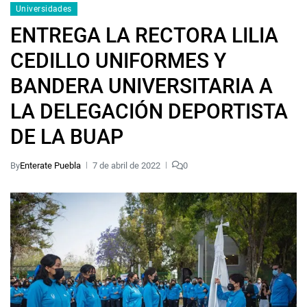
Universidades
ENTREGA LA RECTORA LILIA
CEDILLO UNIFORMES Y
BANDERA UNIVERSITARIA A
LA DELEGACIÓN DEPORTISTA
DE LA BUAP
By
Enterate Puebla
7 de abril de 2022
0