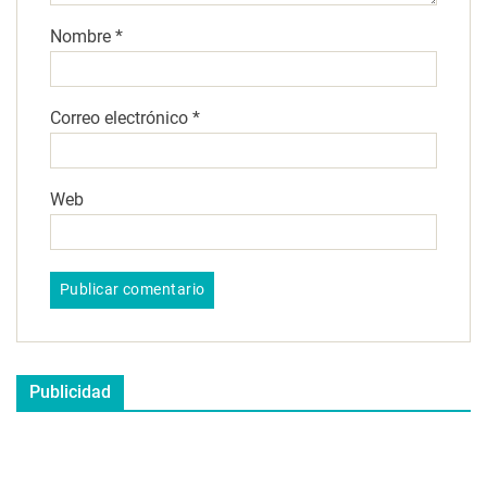
Nombre
*
Correo electrónico
*
Web
Publicidad