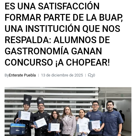
ES UNA SATISFACCIÓN
FORMAR PARTE DE LA BUAP,
UNA INSTITUCIÓN QUE NOS
RESPALDA: ALUMNOS DE
GASTRONOMÍA GANAN
CONCURSO ¡A CHOPEAR!
By
Enterate Puebla
13 de diciembre de 2025
0