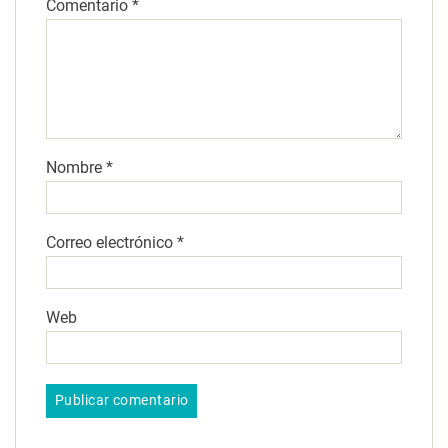
Comentario
*
Nombre
*
Correo electrónico
*
Web