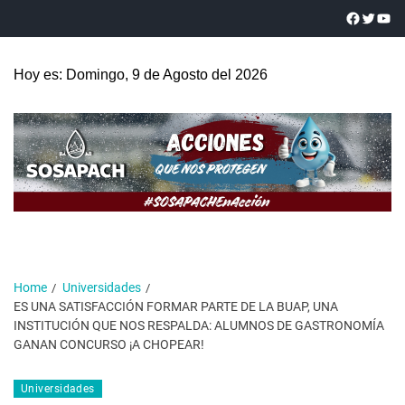
Hoy es: Domingo, 9 de Agosto del 2026
Home
Universidades
ES UNA SATISFACCIÓN FORMAR PARTE DE LA BUAP, UNA
INSTITUCIÓN QUE NOS RESPALDA: ALUMNOS DE GASTRONOMÍA
GANAN CONCURSO ¡A CHOPEAR!
Universidades