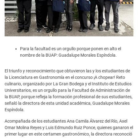
Para la facultad es un orgullo porque ponen en alto el
nombre de la BUAP: Guadalupe Morales Espíndola.
El triunfo y reconocimiento que obtuvieron las y los estudiantes de
la Licenciatura en Gastronomía en el concurso ¡A chopear! Reto
culinario, organizado por La Gran Bodega y el Instituto de Estudios
Universitarios, es un orgullo para la Facultad de Administración de
la BUAP, porque refleja la formación profesional de sus estudiantes,
señaló la directora de esta unidad académica, Guadalupe Morales
Espíndola.
Acompañada de los estudiantes Ana Camila Álvarez del Río, Axel
Omar Molina Reyes y Luis Edmundo Ruiz Ponce, quienes ganaron el
primer lugar en este certamen gastronómico, la directora reconoció