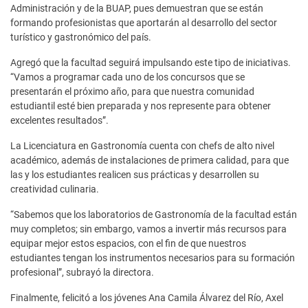
Administración y de la BUAP, pues demuestran que se están
formando profesionistas que aportarán al desarrollo del sector
turístico y gastronómico del país.
Agregó que la facultad seguirá impulsando este tipo de iniciativas.
“Vamos a programar cada uno de los concursos que se
presentarán el próximo año, para que nuestra comunidad
estudiantil esté bien preparada y nos represente para obtener
excelentes resultados”.
La Licenciatura en Gastronomía cuenta con chefs de alto nivel
académico, además de instalaciones de primera calidad, para que
las y los estudiantes realicen sus prácticas y desarrollen su
creatividad culinaria.
“Sabemos que los laboratorios de Gastronomía de la facultad están
muy completos; sin embargo, vamos a invertir más recursos para
equipar mejor estos espacios, con el fin de que nuestros
estudiantes tengan los instrumentos necesarios para su formación
profesional”, subrayó la directora.
Finalmente, felicitó a los jóvenes Ana Camila Álvarez del Río, Axel