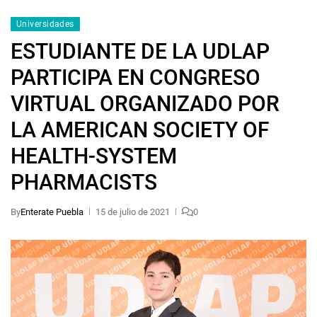
Universidades
ESTUDIANTE DE LA UDLAP
PARTICIPA EN CONGRESO
VIRTUAL ORGANIZADO POR
LA AMERICAN SOCIETY OF
HEALTH-SYSTEM
PHARMACISTS
By
Enterate Puebla
15 de julio de 2021
0