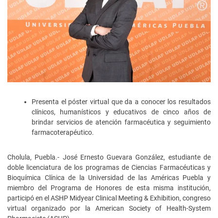
Presenta el póster virtual que da a conocer los resultados
clínicos, humanísticos y educativos de cinco años de
brindar servicios de atención farmacéutica y seguimiento
farmacoterapéutico.
Cholula, Puebla.- José Ernesto Guevara González, estudiante de
doble licenciatura de los programas de Ciencias Farmacéuticas y
Bioquímica Clínica de la Universidad de las Américas Puebla y
miembro del Programa de Honores de esta misma institución,
participó en el ASHP Midyear Clinical Meeting & Exhibition, congreso
virtual organizado por la American Society of Health-System