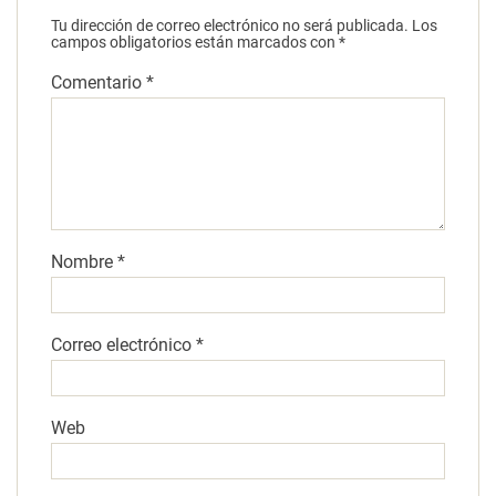
Tu dirección de correo electrónico no será publicada.
Los
campos obligatorios están marcados con
*
Comentario
*
Nombre
*
Correo electrónico
*
Web