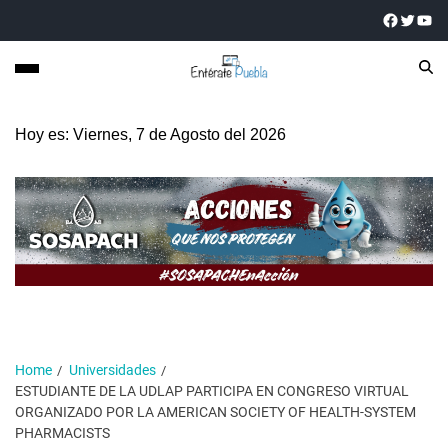
Hoy es: Viernes, 7 de Agosto del 2026
Home
Universidades
ESTUDIANTE DE LA UDLAP PARTICIPA EN CONGRESO VIRTUAL
ORGANIZADO POR LA AMERICAN SOCIETY OF HEALTH-SYSTEM
PHARMACISTS