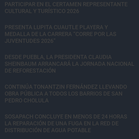
PARTICIPAR EN EL CERTAMEN REPRESENTANTE
CULTURAL Y TURÍSTICO 2026
PRESENTA LUPITA CUAUTLE PLAYERA Y
MEDALLA DE LA CARRERA “CORRE POR LAS
JUVENTUDES 2026”
DESDE PUEBLA, LA PRESIDENTA CLAUDIA
SHEINBAUM ARRANCARÁ LA JORNADA NACIONAL
DE REFORESTACIÓN
CONTINÚA TONANTZIN FERNÁNDEZ LLEVANDO
OBRA PÚBLICA A TODOS LOS BARRIOS DE SAN
PEDRO CHOLULA
SOSAPACH CONCLUYE EN MENOS DE 24 HORAS
LA REPARACIÓN DE UNA FUGA EN LA RED DE
DISTRIBUCIÓN DE AGUA POTABLE