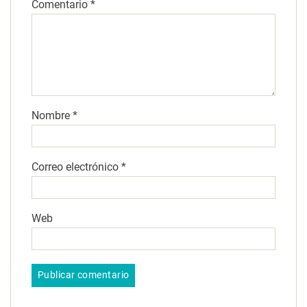
Comentario
*
Nombre
*
Correo electrónico
*
Web