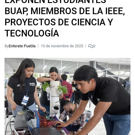
BUAP, MIEMBROS DE LA IEEE,
PROYECTOS DE CIENCIA Y
TECNOLOGÍA
By
Enterate Puebla
15 de noviembre de 2025
0