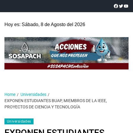
Hoy es: Sábado, 8 de Agosto del 2026
Home
Universidades
EXPONEN ESTUDIANTES BUAP, MIEMBROS DE LA IEEE,
PROYECTOS DE CIENCIA Y TECNOLOGÍA
Universidades
EXPONEN ESTUDIANTES