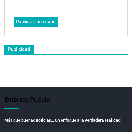
Publicidad
Entérate Puebla
Más que buenas noticias… Un enfoque a la verdadera realidad