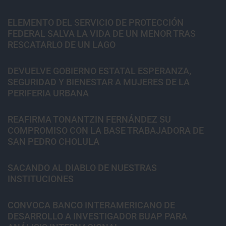
ELEMENTO DEL SERVICIO DE PROTECCIÓN
FEDERAL SALVA LA VIDA DE UN MENOR TRAS
RESCATARLO DE UN LAGO
DEVUELVE GOBIERNO ESTATAL ESPERANZA,
SEGURIDAD Y BIENESTAR A MUJERES DE LA
PERIFERIA URBANA
REAFIRMA TONANTZIN FERNÁNDEZ SU
COMPROMISO CON LA BASE TRABAJADORA DE
SAN PEDRO CHOLULA
SACANDO AL DIABLO DE NUESTRAS
INSTITUCIONES
CONVOCA BANCO INTERAMERICANO DE
DESARROLLO A INVESTIGADOR BUAP PARA