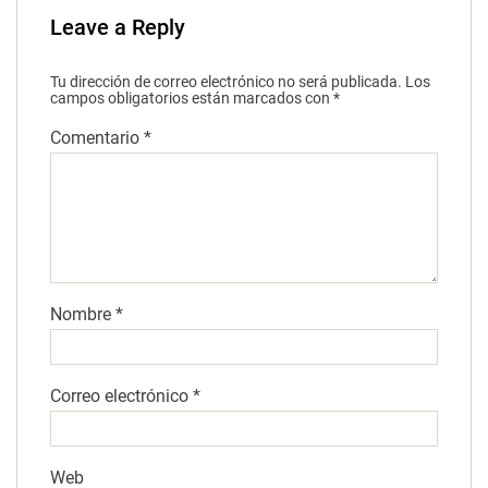
Leave a Reply
Tu dirección de correo electrónico no será publicada.
Los
campos obligatorios están marcados con
*
Comentario
*
Nombre
*
Correo electrónico
*
Web