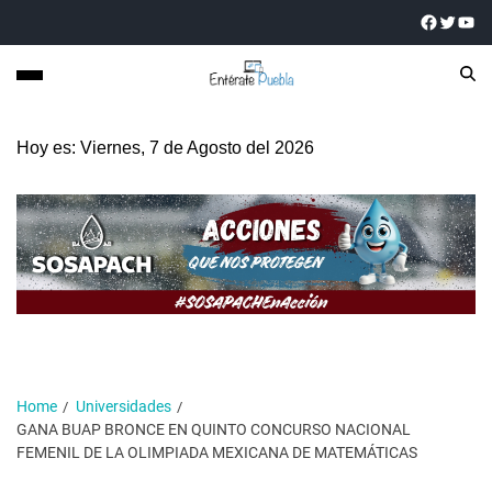
Hoy es: Viernes, 7 de Agosto del 2026
Home
Universidades
GANA BUAP BRONCE EN QUINTO CONCURSO NACIONAL
FEMENIL DE LA OLIMPIADA MEXICANA DE MATEMÁTICAS