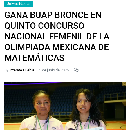
Universidades
GANA BUAP BRONCE EN
QUINTO CONCURSO
NACIONAL FEMENIL DE LA
OLIMPIADA MEXICANA DE
MATEMÁTICAS
By
Enterate Puebla
5 de junio de 2026
0