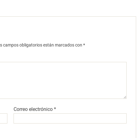
s campos obligatorios están marcados con
*
Correo electrónico
*