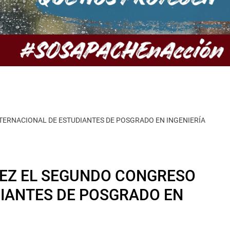
TERNACIONAL DE ESTUDIANTES DE POSGRADO EN INGENIERÍA
REZ EL SEGUNDO CONGRESO
DIANTES DE POSGRADO EN