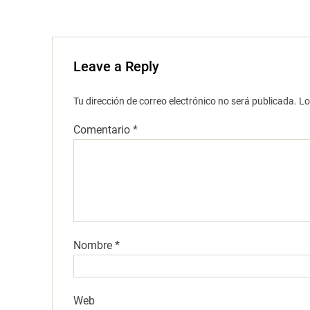
)
Leave a Reply
Tu dirección de correo electrónico no será publicada.
Lo
Comentario
*
Nombre
*
Web