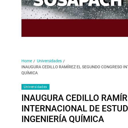
Home
Universidades
INAUGURA CEDILLO RAMÍREZ EL SEGUNDO CONGRESO IN
QUÍMICA
Universidades
INAUGURA CEDILLO RAMÍ
INTERNACIONAL DE ESTU
INGENIERÍA QUÍMICA