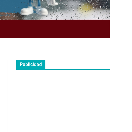
Publicidad