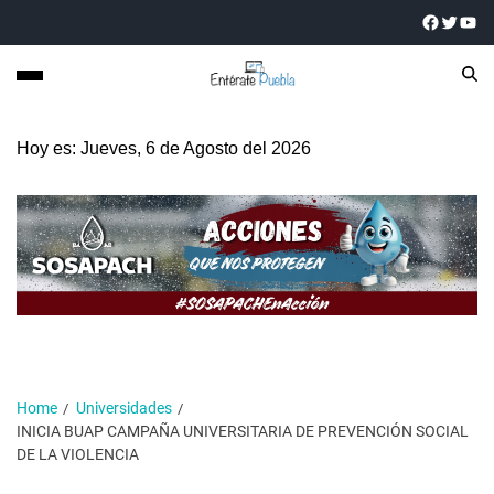
Hoy es: Jueves, 6 de Agosto del 2026
Home
Universidades
INICIA BUAP CAMPAÑA UNIVERSITARIA DE PREVENCIÓN SOCIAL
DE LA VIOLENCIA