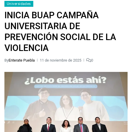
Universidades
INICIA BUAP CAMPAÑA
UNIVERSITARIA DE
PREVENCIÓN SOCIAL DE LA
VIOLENCIA
By
Enterate Puebla
11 de noviembre de 2025
0