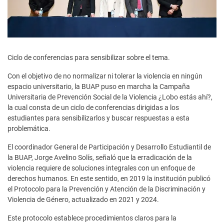
Ciclo de conferencias para sensibilizar sobre el tema.
Con el objetivo de no normalizar ni tolerar la violencia en ningún
espacio universitario, la BUAP puso en marcha la Campaña
Universitaria de Prevención Social de la Violencia ¿Lobo estás ahí?,
la cual consta de un ciclo de conferencias dirigidas a los
estudiantes para sensibilizarlos y buscar respuestas a esta
problemática.
El coordinador General de Participación y Desarrollo Estudiantil de
la BUAP, Jorge Avelino Solís, señaló que la erradicación de la
violencia requiere de soluciones integrales con un enfoque de
derechos humanos. En este sentido, en 2019 la institución publicó
el Protocolo para la Prevención y Atención de la Discriminación y
Violencia de Género, actualizado en 2021 y 2024.
Este protocolo establece procedimientos claros para la