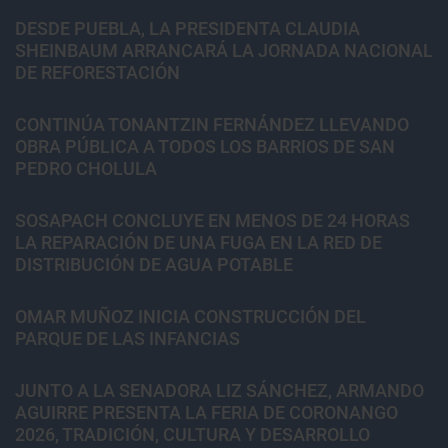
DESDE PUEBLA, LA PRESIDENTA CLAUDIA
SHEINBAUM ARRANCARÁ LA JORNADA NACIONAL
DE REFORESTACIÓN
CONTINÚA TONANTZIN FERNÁNDEZ LLEVANDO
OBRA PÚBLICA A TODOS LOS BARRIOS DE SAN
PEDRO CHOLULA
SOSAPACH CONCLUYE EN MENOS DE 24 HORAS
LA REPARACIÓN DE UNA FUGA EN LA RED DE
DISTRIBUCIÓN DE AGUA POTABLE
OMAR MUÑOZ INICIA CONSTRUCCIÓN DEL
PARQUE DE LAS INFANCIAS
JUNTO A LA SENADORA LIZ SÁNCHEZ, ARMANDO
AGUIRRE PRESENTA LA FERIA DE CORONANGO
2026, TRADICIÓN, CULTURA Y DESARROLLO