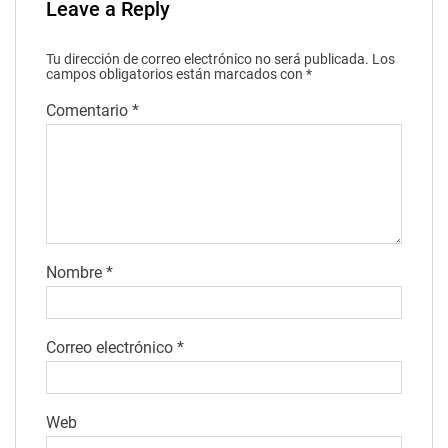
Leave a Reply
Tu dirección de correo electrónico no será publicada.
Los
campos obligatorios están marcados con
*
Comentario
*
Nombre
*
Correo electrónico
*
Web