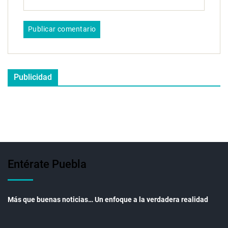
Publicidad
Entérate Puebla
Más que buenas noticias… Un enfoque a la verdadera realidad