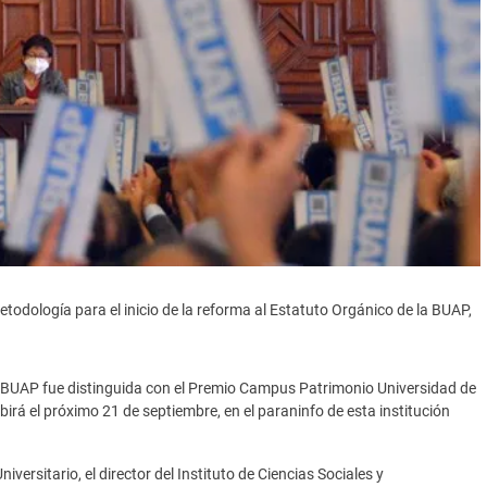
todología para el inicio de la reforma al Estatuto Orgánico de la BUAP,
la BUAP fue distinguida con el Premio Campus Patrimonio Universidad de
ibirá el próximo 21 de septiembre, en el paraninfo de esta institución
iversitario, el director del Instituto de Ciencias Sociales y