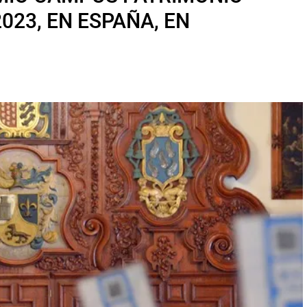
023, EN ESPAÑA, EN