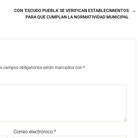
CON ‘ESCUDO PUEBLA’ SE VERIFICAN ESTABLECIMIENTOS
→
PARA QUE CUMPLAN LA NORMATIVIDAD MUNICIPAL
s campos obligatorios están marcados con
*
Correo electrónico
*