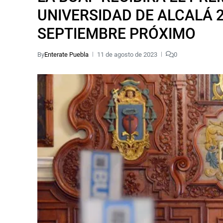
UNIVERSIDAD DE ALCALÁ 2
SEPTIEMBRE PRÓXIMO
By
Enterate Puebla
11 de agosto de 2023
0