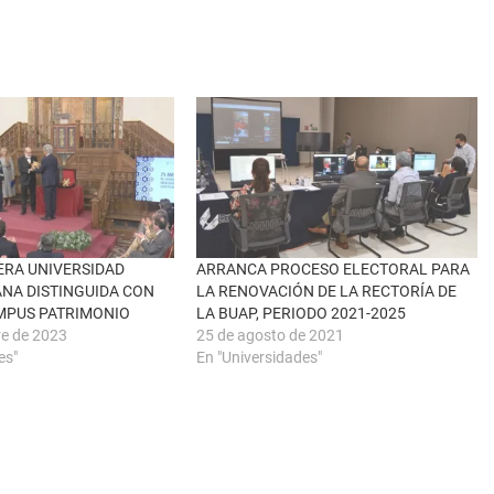
MERA UNIVERSIDAD
ARRANCA PROCESO ELECTORAL PARA
NA DISTINGUIDA CON
LA RENOVACIÓN DE LA RECTORÍA DE
MPUS PATRIMONIO
LA BUAP, PERIODO 2021-2025
re de 2023
25 de agosto de 2021
es"
En "Universidades"