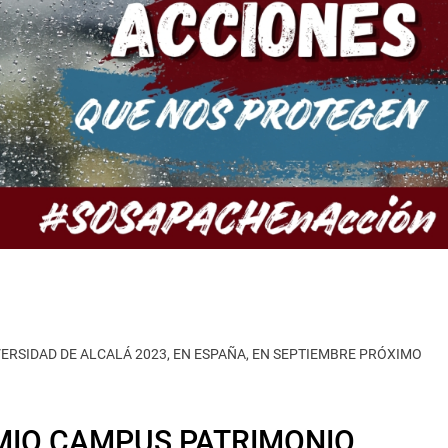
ERSIDAD DE ALCALÁ 2023, EN ESPAÑA, EN SEPTIEMBRE PRÓXIMO
EMIO CAMPUS PATRIMONIO