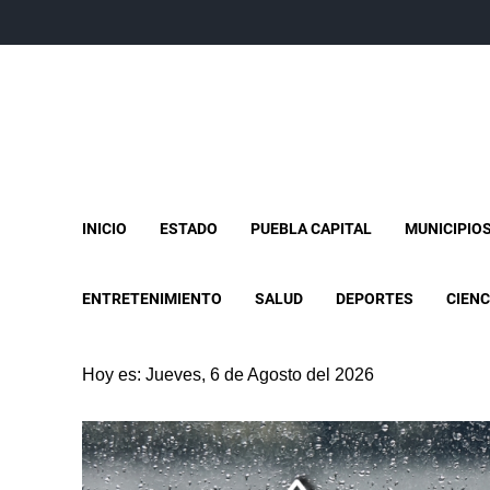
INICIO
ESTADO
PUEBLA CAPITAL
MUNICIPIO
ENTRETENIMIENTO
SALUD
DEPORTES
CIENC
Hoy es: Jueves, 6 de Agosto del 2026