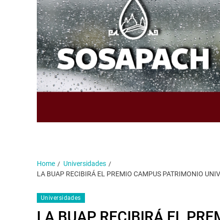
Home
Universidades
LA BUAP RECIBIRÁ EL PREMIO CAMPUS PATRIMONIO UNIV
Universidades
LA BUAP RECIBIRÁ EL PR