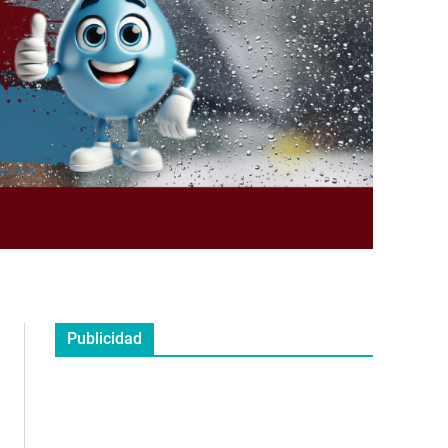
Publicidad