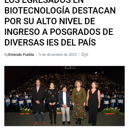
BIOTECNOLOGÍA DESTACAN
POR SU ALTO NIVEL DE
INGRESO A POSGRADOS DE
DIVERSAS IES DEL PAÍS
By
Enterate Puebla
5 de diciembre de 2025
0