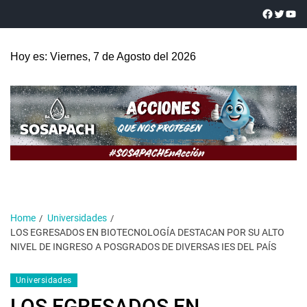
Hoy es: Viernes, 7 de Agosto del 2026
Home
Universidades
LOS EGRESADOS EN BIOTECNOLOGÍA DESTACAN POR SU ALTO
NIVEL DE INGRESO A POSGRADOS DE DIVERSAS IES DEL PAÍS
Universidades
LOS EGRESADOS EN