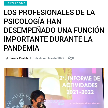
Universidades
LOS PROFESIONALES DE LA
PSICOLOGÍA HAN
DESEMPEÑADO UNA FUNCIÓN
IMPORTANTE DURANTE LA
PANDEMIA
By
Enterate Puebla
5 de diciembre de 2022
0