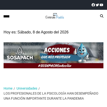
Hoy es: Sábado, 8 de Agosto del 2026
Home
Universidades
LOS PROFESIONALES DE LA PSICOLOGÍA HAN DESEMPEÑADO
UNA FUNCIÓN IMPORTANTE DURANTE LA PANDEMIA