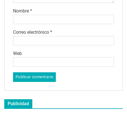
Nombre
*
Correo electrónico
*
Web
Publicidad