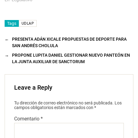
Tags
UDLAP
←
PRESENTA ADÁN XICALE PROPUESTAS DE DEPORTE PARA
SAN ANDRÉS CHOLULA
→
PROPONE LUPITA DANIEL GESTIONAR NUEVO PANTEÓN EN
LA JUNTA AUXILIAR DE SANCTORUM
Leave a Reply
Tu dirección de correo electrónico no será publicada.
Los
campos obligatorios están marcados con
*
Comentario
*