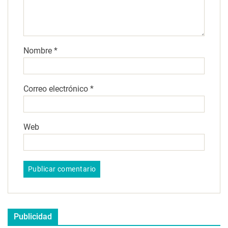
Nombre
*
Correo electrónico
*
Web
Publicidad