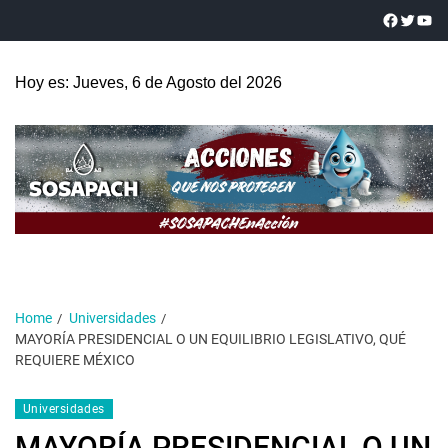
Hoy es: Jueves, 6 de Agosto del 2026
Home
Universidades
MAYORÍA PRESIDENCIAL O UN EQUILIBRIO LEGISLATIVO, QUÉ
REQUIERE MÉXICO
Universidades
MAYORÍA PRESIDENCIAL O UN