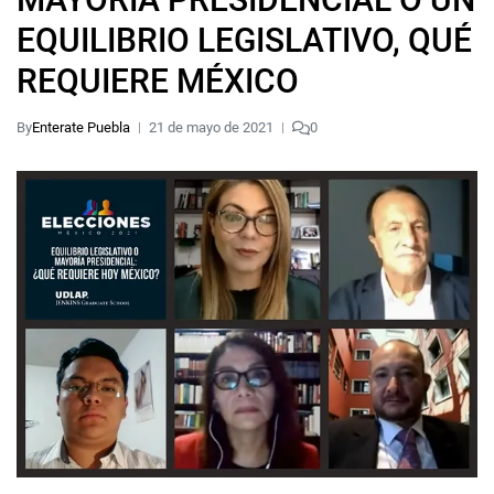
EQUILIBRIO LEGISLATIVO, QUÉ
REQUIERE MÉXICO
By
Enterate Puebla
21 de mayo de 2021
0