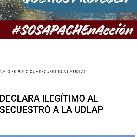
ONATO ESPURIO QUE SECUESTRÓ A LA UDLAP
DECLARA ILEGÍTIMO AL
SECUESTRÓ A LA UDLAP