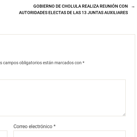
GOBIERNO DE CHOLULA REALIZA REUNIÓN CON
→
AUTORIDADES ELECTAS DE LAS 13 JUNTAS AUXILIARES
s campos obligatorios están marcados con
*
Correo electrónico
*