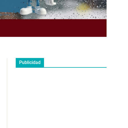
Publicidad