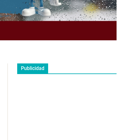
Publicidad