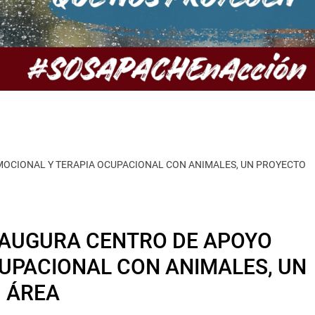
MOCIONAL Y TERAPIA OCUPACIONAL CON ANIMALES, UN PROYECTO
INAUGURA CENTRO DE APOYO
UPACIONAL CON ANIMALES, UN
U ÁREA