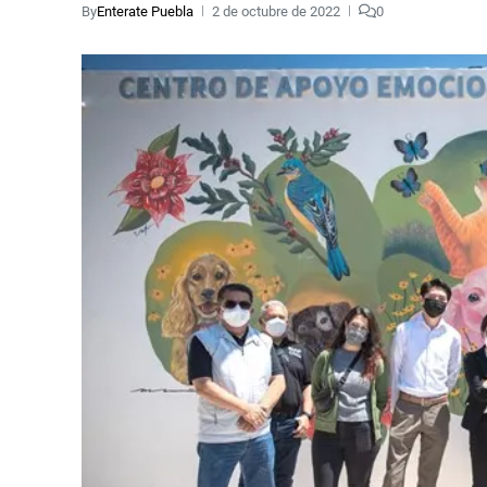
By
Enterate Puebla
2 de octubre de 2022
0