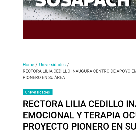
Home
Universidades
RECTORA LILIA CEDILLO INAUGURA CENTRO DE APOYO E
PIONERO EN SU ÁREA
Universidades
RECTORA LILIA CEDILLO 
EMOCIONAL Y TERAPIA OC
PROYECTO PIONERO EN S