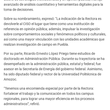
avanzado de análisis cuantitativo y herramientas digitales para la
toma de decisiones.
Sobre su nombramiento, expresó: “La indicación de la Rectora es
devolverle al CISO el lugar que tiene como una institución de
referencia en opinión pública; además, impulsar la investigación
sobre comportamientos sociales y fenómenos políticos y culturales,
así como una mayor vinculación con las unidades académicas que
realizan investigación de campo en Puebla.
Por su parte, Ricardo Ernesto López Priego tiene estudios de
doctorado en Administración Pública. Durante su trayectoria se ha
desempeñado en la administración pública, estatal y federal; fue
asesor en la Secretaría de Energía del gobierno federal. Asimismo,
ha sido diputado federal y rector de la Universidad Politécnica de
Amozoc.
“Tenemos una encomienda especial por parte de la Rectora:
fortalecer el trabajo y la comunicación en todos los campus
regionales, para lograr una mayor eficiencia en los procesos
administrativos”, refirió.