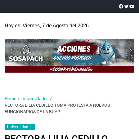
Hoy es: Viernes, 7 de Agosto del 2026
Home
Universidades
RECTORA LILIA CEDILLO TOMA PROTESTA A NUEVOS
FUNCIONARIOS DE LA BUAP
Universidades
RECTORA LILIA CEDILLO