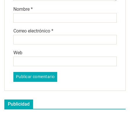
Nombre
*
Correo electrónico
*
Web
Publicidad