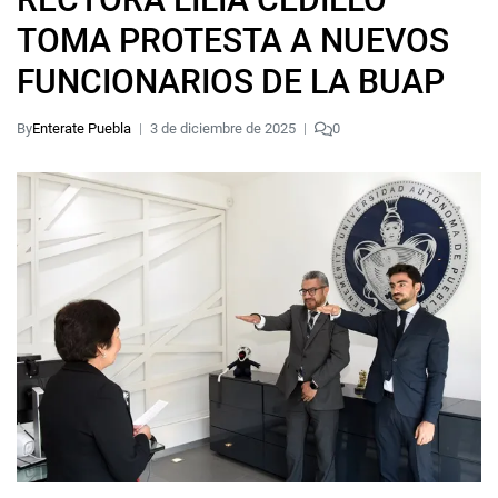
TOMA PROTESTA A NUEVOS
FUNCIONARIOS DE LA BUAP
By
Enterate Puebla
3 de diciembre de 2025
0