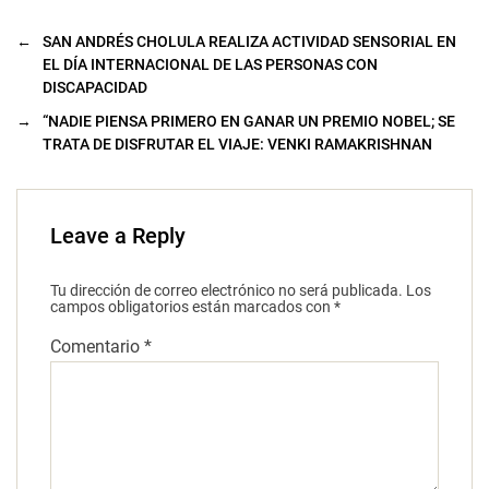
←
SAN ANDRÉS CHOLULA REALIZA ACTIVIDAD SENSORIAL EN
EL DÍA INTERNACIONAL DE LAS PERSONAS CON
DISCAPACIDAD
→
“NADIE PIENSA PRIMERO EN GANAR UN PREMIO NOBEL; SE
TRATA DE DISFRUTAR EL VIAJE: VENKI RAMAKRISHNAN
Leave a Reply
Tu dirección de correo electrónico no será publicada.
Los
campos obligatorios están marcados con
*
Comentario
*