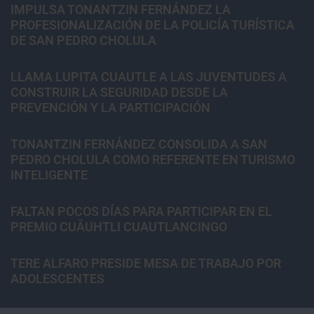
IMPULSA TONANTZIN FERNÁNDEZ LA
PROFESIONALIZACIÓN DE LA POLICÍA TURÍSTICA
DE SAN PEDRO CHOLULA
LLAMA LUPITA CUAUTLE A LAS JUVENTUDES A
CONSTRUIR LA SEGURIDAD DESDE LA
PREVENCIÓN Y LA PARTICIPACIÓN
TONANTZIN FERNÁNDEZ CONSOLIDA A SAN
PEDRO CHOLULA COMO REFERENTE EN TURISMO
INTELIGENTE
FALTAN POCOS DÍAS PARA PARTICIPAR EN EL
PREMIO CUĀUHTLI CUAUTLANCINGO
TERE ALFARO PRESIDE MESA DE TRABAJO POR
ADOLESCENTES