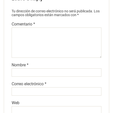
Tu dirección de correo electrónico no será publicada.
Los
campos obligatorios están marcados con
*
Comentario
*
Nombre
*
Correo electrónico
*
Web