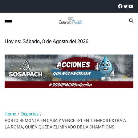
Hoy es: Sábado, 8 de Agosto del 2026
Home
Deportes
PORTO REMONTA EN CASA Y VENCE 3-1 EN TIEMPOS EXTRA A
LA ROMA, QUIEN QUEDA ELIMINADO DE LA CHAMPIONS