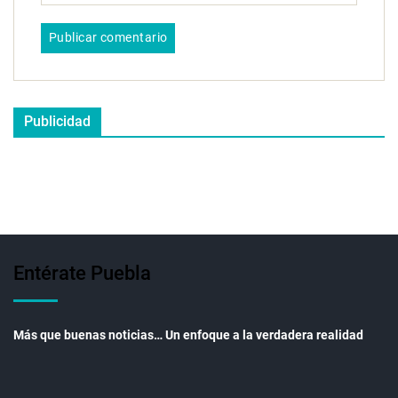
Publicidad
Entérate Puebla
Más que buenas noticias… Un enfoque a la verdadera realidad