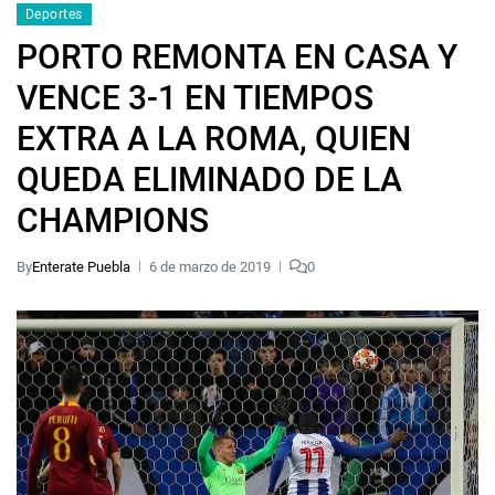
Deportes
PORTO REMONTA EN CASA Y
VENCE 3-1 EN TIEMPOS
EXTRA A LA ROMA, QUIEN
QUEDA ELIMINADO DE LA
CHAMPIONS
By
Enterate Puebla
6 de marzo de 2019
0