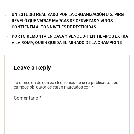
←
UN ESTUDIO REALIZADO POR LA ORGANIZACIÓN U.S. PIRG
REVELÓ QUE VARIAS MARCAS DE CERVEZAS Y VINOS,
CONTIENEN ALTOS NIVELES DE PESTICIDAS
→
PORTO REMONTA EN CASA Y VENCE 3-1 EN TIEMPOS EXTRA
A LA ROMA, QUIEN QUEDA ELIMINADO DE LA CHAMPIONS
Leave a Reply
Tu dirección de correo electrónico no será publicada.
Los
campos obligatorios están marcados con
*
Comentario
*