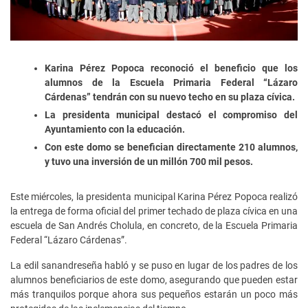
Karina Pérez Popoca reconoció el beneficio que los
alumnos de la Escuela Primaria Federal “Lázaro
Cárdenas” tendrán con su nuevo techo en su plaza cívica.
La presidenta municipal destacó el compromiso del
Ayuntamiento con la educación.
Con este domo se benefician directamente 210 alumnos,
y tuvo una inversión de un millón 700 mil pesos.
Este miércoles, la presidenta municipal Karina Pérez Popoca realizó
la entrega de forma oficial del primer techado de plaza cívica en una
escuela de San Andrés Cholula, en concreto, de la Escuela Primaria
Federal “Lázaro Cárdenas”.
La edil sanandreseña habló y se puso en lugar de los padres de los
alumnos beneficiarios de este domo, asegurando que pueden estar
más tranquilos porque ahora sus pequeños estarán un poco más