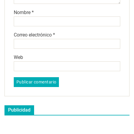
Nombre
*
Correo electrónico
*
Web
Publicidad