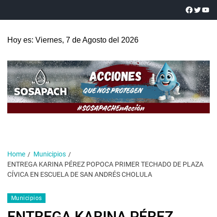
Hoy es: Viernes, 7 de Agosto del 2026
Home
Municipios
ENTREGA KARINA PÉREZ POPOCA PRIMER TECHADO DE PLAZA
CÍVICA EN ESCUELA DE SAN ANDRÉS CHOLULA
Municipios
ENTREGA KARINA PÉREZ