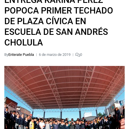
POPOCA PRIMER TECHADO
DE PLAZA CÍVICA EN
ESCUELA DE SAN ANDRÉS
CHOLULA
By
Enterate Puebla
6 de marzo de 2019
0