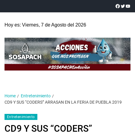
Hoy es: Viernes, 7 de Agosto del 2026
Home
Entretenimiento
CD9 Y SUS “CODERS” ARRASAN EN LA FERIA DE PUEBLA 2019
Entretenimiento
CD9 Y SUS “CODERS”