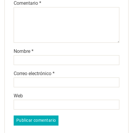
Comentario
*
Nombre
*
Correo electrónico
*
Web