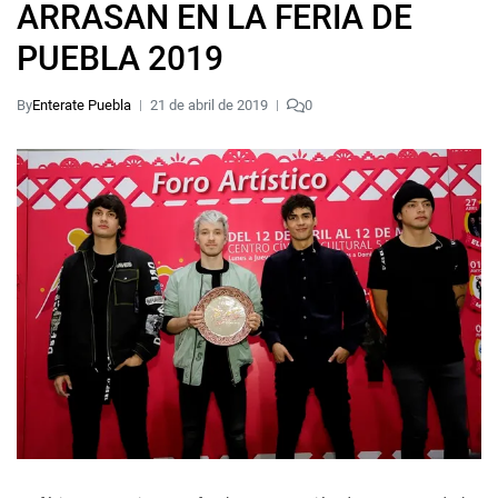
ARRASAN EN LA FERIA DE
PUEBLA 2019
By
Enterate Puebla
21 de abril de 2019
0