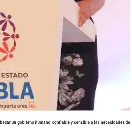
ezar un gobierno humano, confiable y sensible a las necesidades de