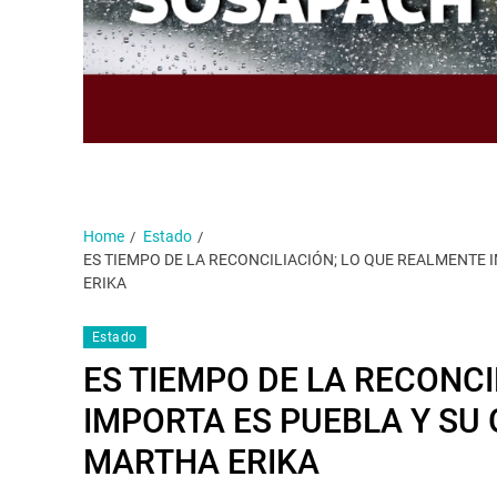
Home
Estado
ES TIEMPO DE LA RECONCILIACIÓN; LO QUE REALMENTE 
ERIKA
Estado
ES TIEMPO DE LA RECONCI
IMPORTA ES PUEBLA Y SU 
MARTHA ERIKA