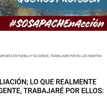
IMPORTA ES PUEBLA Y SU GENTE, TRABAJARÉ POR ELLOS: MARTHA
LIACIÓN; LO QUE REALMENTE
GENTE, TRABAJARÉ POR ELLOS: