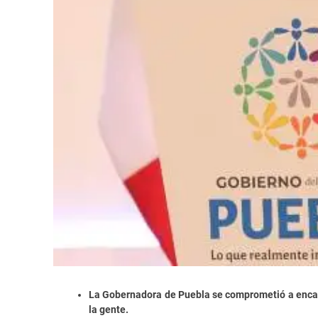
La Gobernadora de Puebla se comprometió a encab
la gente.