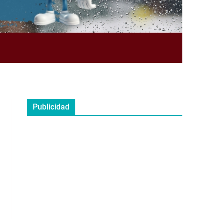
Publicidad