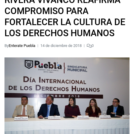
COMPROMISO PARA
FORTALECER LA CULTURA DE
LOS DERECHOS HUMANOS
By
Enterate Puebla
14 de diciembre de 2018
0