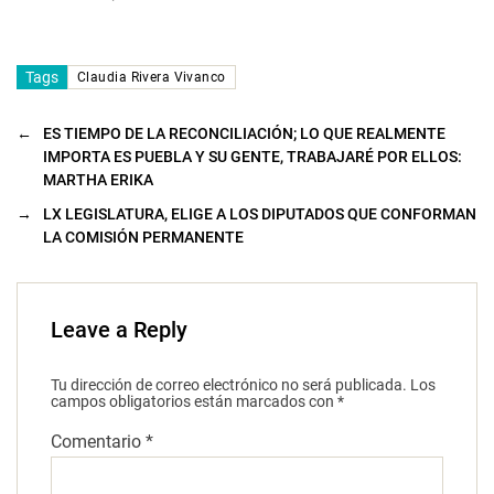
Tags
Claudia Rivera Vivanco
←
ES TIEMPO DE LA RECONCILIACIÓN; LO QUE REALMENTE
IMPORTA ES PUEBLA Y SU GENTE, TRABAJARÉ POR ELLOS:
MARTHA ERIKA
→
LX LEGISLATURA, ELIGE A LOS DIPUTADOS QUE CONFORMAN
LA COMISIÓN PERMANENTE
Leave a Reply
Tu dirección de correo electrónico no será publicada.
Los
campos obligatorios están marcados con
*
Comentario
*