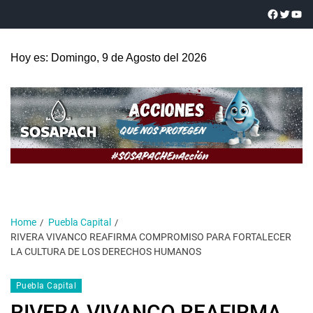
Hoy es: Domingo, 9 de Agosto del 2026
Home
Puebla Capital
RIVERA VIVANCO REAFIRMA COMPROMISO PARA FORTALECER
LA CULTURA DE LOS DERECHOS HUMANOS
Puebla Capital
RIVERA VIVANCO REAFIRMA