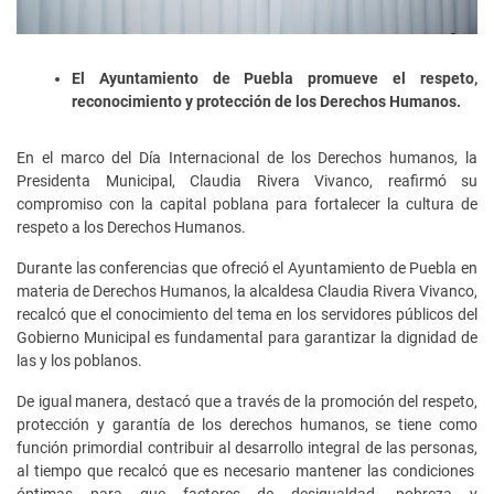
El Ayuntamiento de Puebla promueve el respeto,
reconocimiento y protección de los Derechos Humanos.
En el marco del Día Internacional de los Derechos humanos, la
Presidenta Municipal, Claudia Rivera Vivanco, reafirmó su
compromiso con la capital poblana para fortalecer la cultura de
respeto a los Derechos Humanos.
Durante las conferencias que ofreció el Ayuntamiento de Puebla en
materia de Derechos Humanos, la alcaldesa Claudia Rivera Vivanco,
recalcó que el conocimiento del tema en los servidores públicos del
Gobierno Municipal es fundamental para garantizar la dignidad de
las y los poblanos.
De igual manera, destacó que a través de la promoción del respeto,
protección y garantía de los derechos humanos, se tiene como
función primordial contribuir al desarrollo integral de las personas,
al tiempo que recalcó que es necesario mantener las condiciones