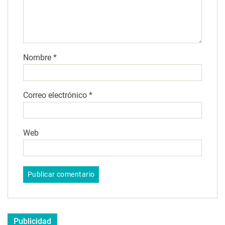
Nombre
*
Correo electrónico
*
Web
Publicidad