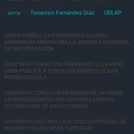
Tonantzin Fernández Díaz
UDLAP
SSPTM
DESDE PUEBLA, LA PRESIDENTA CLAUDIA
SHEINBAUM ARRANCARÁ LA JORNADA NACIONAL
DE REFORESTACIÓN
CONTINÚA TONANTZIN FERNÁNDEZ LLEVANDO
OBRA PÚBLICA A TODOS LOS BARRIOS DE SAN
PEDRO CHOLULA
SOSAPACH CONCLUYE EN MENOS DE 24 HORAS
LA REPARACIÓN DE UNA FUGA EN LA RED DE
DISTRIBUCIÓN DE AGUA POTABLE
SUPERVISA RECTORA LILIA CEDILLO PROCESO DE
INSCRIPCIÓN DEL NIVEL SUPERIOR