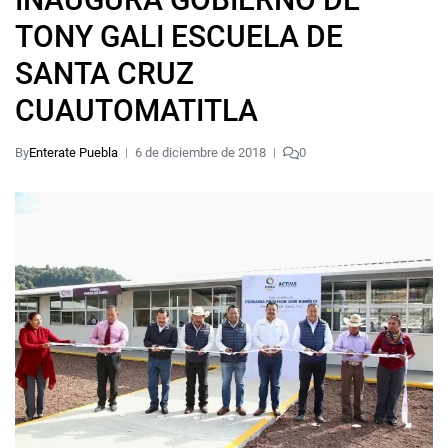
TONY GALI ESCUELA DE
SANTA CRUZ
CUAUTOMATITLA
By
Enterate Puebla
6 de diciembre de 2018
0