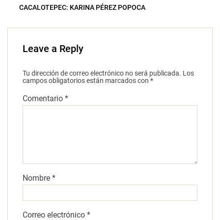
CACALOTEPEC: KARINA PÉREZ POPOCA
Leave a Reply
Tu dirección de correo electrónico no será publicada.
Los
campos obligatorios están marcados con
*
Comentario
*
Nombre
*
Correo electrónico
*