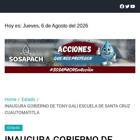
Hoy es: Jueves, 6 de Agosto del 2026
Home
Estado
INAUGURA GOBIERNO DE TONY GALI ESCUELA DE SANTA CRUZ
CUAUTOMATITLA
Estado
INAUGURA GOBIERNO DE