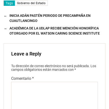
Tags
Gobierno del Estado
←
INICIA ADÁN PASTÉN PERIODO DE PRECAMPAÑA EN
CUAUTLANCINGO
→
ACADÉMICA DE LA UDLAP RECIBE MENCIÓN HONORÍFICA
OTORGADO POR EL WATSON CARING SCIENCE INSTITUTE
Leave a Reply
Tu dirección de correo electrónico no será publicada.
Los
campos obligatorios están marcados con
*
Comentario
*