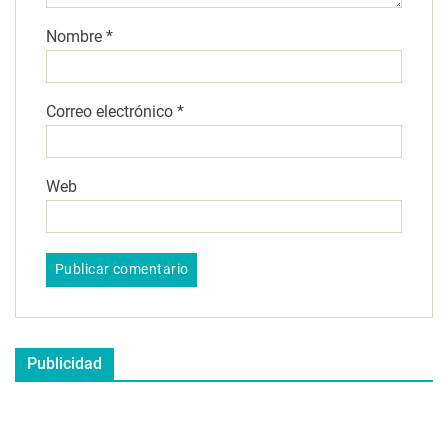
Nombre
*
Correo electrónico
*
Web
Publicidad