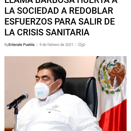
LA SOCIEDAD A REDOBLAR
ESFUERZOS PARA SALIR DE
LA CRISIS SANITARIA
By
Enterate Puebla
9 de febrero de 2021
0