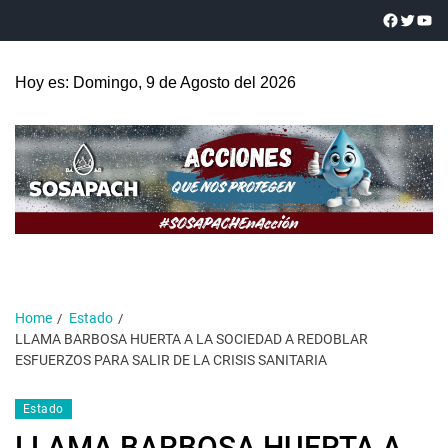
Hoy es: Domingo, 9 de Agosto del 2026
Home
Estado
LLAMA BARBOSA HUERTA A LA SOCIEDAD A REDOBLAR
ESFUERZOS PARA SALIR DE LA CRISIS SANITARIA
Estado
LLAMA BARBOSA HUERTA A