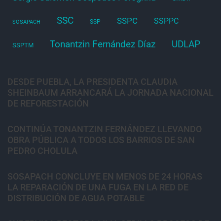
SSC
SSPC
SSPPC
SSP
SOSAPACH
Tonantzin Fernández Díaz
UDLAP
SSPTM
DESDE PUEBLA, LA PRESIDENTA CLAUDIA
SHEINBAUM ARRANCARÁ LA JORNADA NACIONAL
DE REFORESTACIÓN
CONTINÚA TONANTZIN FERNÁNDEZ LLEVANDO
OBRA PÚBLICA A TODOS LOS BARRIOS DE SAN
PEDRO CHOLULA
SOSAPACH CONCLUYE EN MENOS DE 24 HORAS
LA REPARACIÓN DE UNA FUGA EN LA RED DE
DISTRIBUCIÓN DE AGUA POTABLE