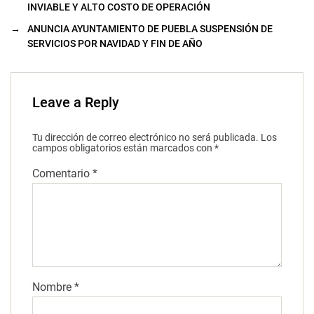
INVIABLE Y ALTO COSTO DE OPERACIÓN
→
ANUNCIA AYUNTAMIENTO DE PUEBLA SUSPENSIÓN DE
SERVICIOS POR NAVIDAD Y FIN DE AÑO
Leave a Reply
Tu dirección de correo electrónico no será publicada.
Los
campos obligatorios están marcados con
*
Comentario
*
Nombre
*