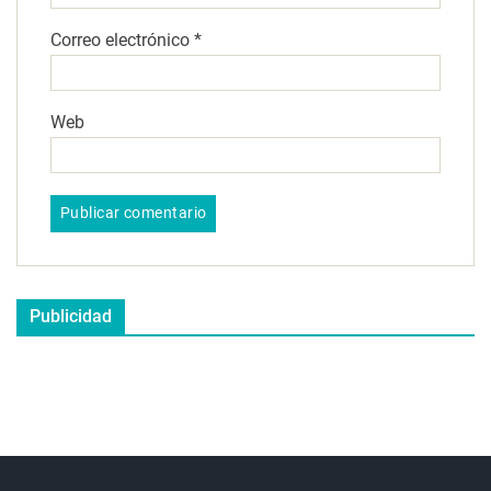
Correo electrónico
*
Web
Publicidad