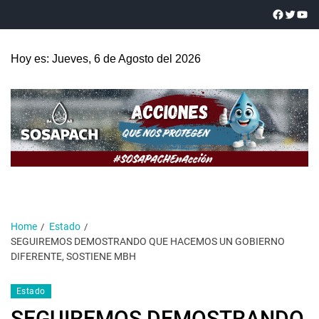
Hoy es: Jueves, 6 de Agosto del 2026
Home
Estado
SEGUIREMOS DEMOSTRANDO QUE HACEMOS UN GOBIERNO
DIFERENTE, SOSTIENE MBH
Estado
SEGUIREMOS DEMOSTRANDO