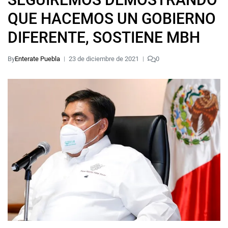
QUE HACEMOS UN GOBIERNO
DIFERENTE, SOSTIENE MBH
By
Enterate Puebla
23 de diciembre de 2021
0