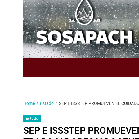
Home
Estado
SEP E ISSSTEP PROMUEVEN EL CUIDAD
Estado
SEP E ISSSTEP PROMUEVE