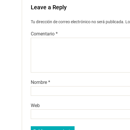
Leave a Reply
Tu dirección de correo electrónico no será publicada.
Lo
Comentario
*
Nombre
*
Web