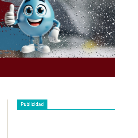
Publicidad