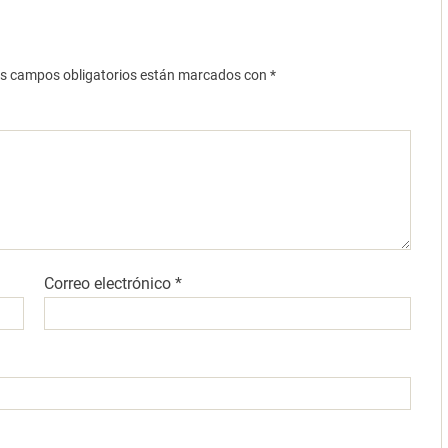
s campos obligatorios están marcados con
*
Correo electrónico
*