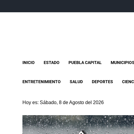
INICIO
ESTADO
PUEBLA CAPITAL
MUNICIPIO
ENTRETENIMIENTO
SALUD
DEPORTES
CIENC
Hoy es: Sábado, 8 de Agosto del 2026