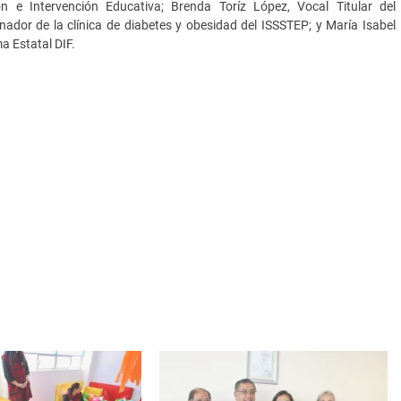
n e Intervención Educativa; Brenda Toríz López, Vocal Titular del
ador de la clínica de diabetes y obesidad del ISSSTEP; y María Isabel
a Estatal DIF.