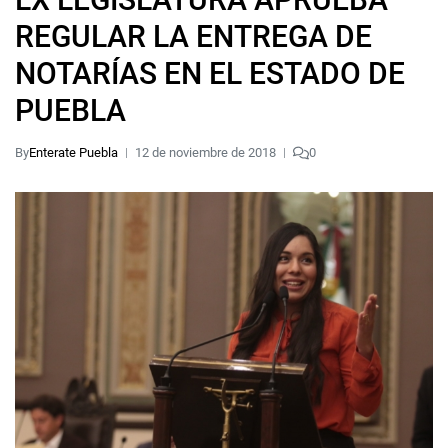
REGULAR LA ENTREGA DE
NOTARÍAS EN EL ESTADO DE
PUEBLA
By
Enterate Puebla
12 de noviembre de 2018
0