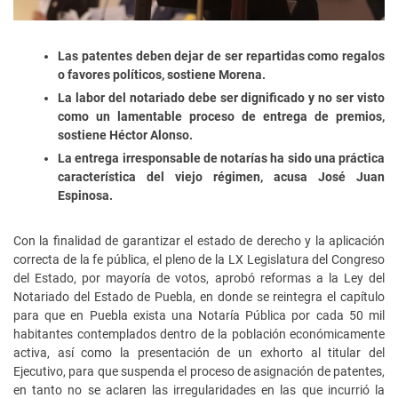
Las patentes deben dejar de ser repartidas como regalos
o favores políticos, sostiene Morena.
La labor del notariado debe ser dignificado y no ser visto
como un lamentable proceso de entrega de premios,
sostiene Héctor Alonso.
La entrega irresponsable de notarías ha sido una práctica
característica del viejo régimen, acusa José Juan
Espinosa.
Con la finalidad de garantizar el estado de derecho y la aplicación
correcta de la fe pública, el pleno de la LX Legislatura del Congreso
del Estado, por mayoría de votos, aprobó reformas a la Ley del
Notariado del Estado de Puebla, en donde se reintegra el capítulo
para que en Puebla exista una Notaría Pública por cada 50 mil
habitantes contemplados dentro de la población económicamente
activa, así como la presentación de un exhorto al titular del
Ejecutivo, para que suspenda el proceso de asignación de patentes,
en tanto no se aclaren las irregularidades en las que incurrió la