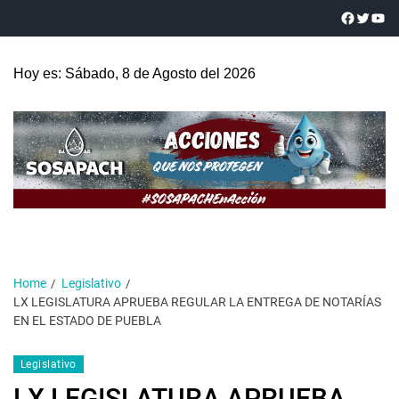
Hoy es: Sábado, 8 de Agosto del 2026
Home
Legislativo
LX LEGISLATURA APRUEBA REGULAR LA ENTREGA DE NOTARÍAS
EN EL ESTADO DE PUEBLA
Legislativo
LX LEGISLATURA APRUEBA