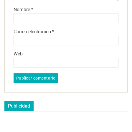
Nombre
*
Correo electrónico
*
Web
Publicidad