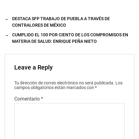
←
DESTACA SFP TRABAJO DE PUEBLA A TRAVÉS DE
CONTRALORES DE MÉXICO
→
CUMPLIDO EL 100 POR CIENTO DE LOS COMPROMISOS EN
MATERIA DE SALUD: ENRIQUE PEÑA NIETO
Leave a Reply
Tu dirección de correo electrónico no será publicada.
Los
campos obligatorios están marcados con
*
Comentario
*