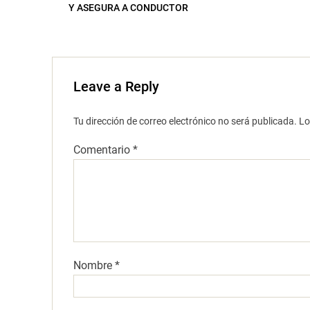
a
Y ASEGURA A CONDUCTOR
)
Leave a Reply
Tu dirección de correo electrónico no será publicada.
Lo
Comentario
*
Nombre
*