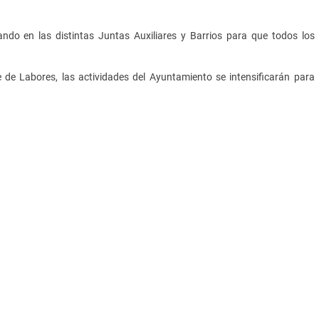
ando en las distintas Juntas Auxiliares y Barrios para que todos los
de Labores, las actividades del Ayuntamiento se intensificarán para