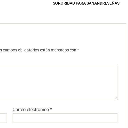
SORORIDAD PARA SANANDRESEÑAS
s campos obligatorios están marcados con
*
Correo electrónico
*