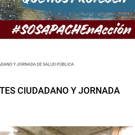
DADANO Y JORNADA DE SALUD PÚBLICA
RTES CIUDADANO Y JORNADA