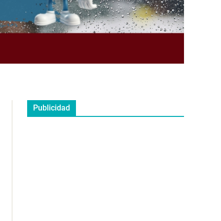
Publicidad