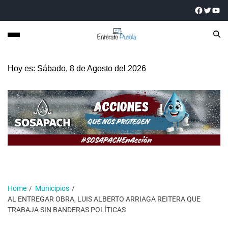
Hoy es: Sábado, 8 de Agosto del 2026
Home
Municipios
AL ENTREGAR OBRA, LUIS ALBERTO ARRIAGA REITERA QUE
TRABAJA SIN BANDERAS POLÍTICAS