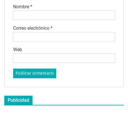
Nombre
*
Correo electrónico
*
Web
Publicidad