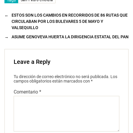
Tags
San Pedro Cholula
←
ESTOS SON LOS CAMBIOS EN RECORRIDOS DE 86 RUTAS QUE
CIRCULABAN POR LOS BULEVARES 5 DE MAYO Y
VALSEQUILLO
→
ASUME GENOVEVA HUERTA LA DIRIGENCIA ESTATAL DEL PAN
Leave a Reply
Tu dirección de correo electrónico no será publicada.
Los
campos obligatorios están marcados con
*
Comentario
*