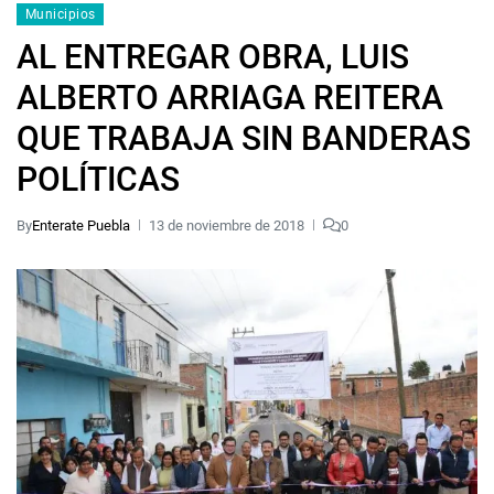
Municipios
AL ENTREGAR OBRA, LUIS
ALBERTO ARRIAGA REITERA
QUE TRABAJA SIN BANDERAS
POLÍTICAS
By
Enterate Puebla
13 de noviembre de 2018
0