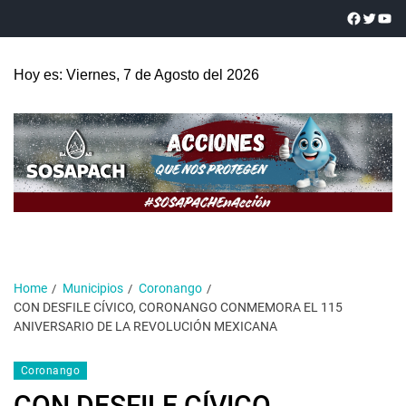
Hoy es: Viernes, 7 de Agosto del 2026
Home
Municipios
Coronango
CON DESFILE CÍVICO, CORONANGO CONMEMORA EL 115
ANIVERSARIO DE LA REVOLUCIÓN MEXICANA
Coronango
CON DESFILE CÍVICO,