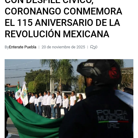
CORONANGO CONMEMORA
EL 115 ANIVERSARIO DE LA
REVOLUCIÓN MEXICANA
By
Enterate Puebla
20 de noviembre de 2025
0