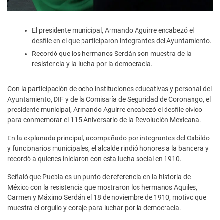
El presidente municipal, Armando Aguirre encabezó el
desfile en el que participaron integrantes del Ayuntamiento.
Recordó que los hermanos Serdán son muestra de la
resistencia y la lucha por la democracia.
Con la participación de ocho instituciones educativas y personal del
Ayuntamiento, DIF y de la Comisaría de Seguridad de Coronango, el
presidente municipal, Armando Aguirre encabezó el desfile cívico
para conmemorar el 115 Aniversario de la Revolución Mexicana.
En la explanada principal, acompañado por integrantes del Cabildo
y funcionarios municipales, el alcalde rindió honores a la bandera y
recordó a quienes iniciaron con esta lucha social en 1910.
Señaló que Puebla es un punto de referencia en la historia de
México con la resistencia que mostraron los hermanos Aquiles,
Carmen y Máximo Serdán el 18 de noviembre de 1910, motivo que
muestra el orgullo y coraje para luchar por la democracia.