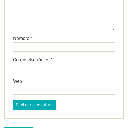
Nombre
*
Correo electrónico
*
Web