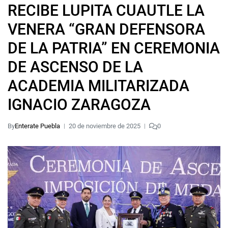
RECIBE LUPITA CUAUTLE LA
VENERA “GRAN DEFENSORA
DE LA PATRIA” EN CEREMONIA
DE ASCENSO DE LA
ACADEMIA MILITARIZADA
IGNACIO ZARAGOZA
By
Enterate Puebla
20 de noviembre de 2025
0