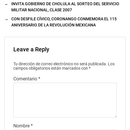
←
INVITA GOBIERNO DE CHOLULA AL SORTEO DEL SERVICIO
MILITAR NACIONAL, CLASE 2007
→
CON DESFILE CÍVICO, CORONANGO CONMEMORA EL 115
ANIVERSARIO DE LA REVOLUCIÓN MEXICANA
Leave a Reply
Tu dirección de correo electrónico no será publicada.
Los
campos obligatorios están marcados con
*
Comentario
*
Nombre
*