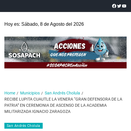
Hoy es: Sábado, 8 de Agosto del 2026
Home
Municipios
San Andrés Cholula
RECIBE LUPITA CUAUTLE LA VENERA “GRAN DEFENSORA DE LA
PATRIA” EN CEREMONIA DE ASCENSO DE LA ACADEMIA
MILITARIZADA IGNACIO ZARAGOZA
San Andrés Cholula