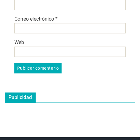
Correo electrónico
*
Web
Publicidad