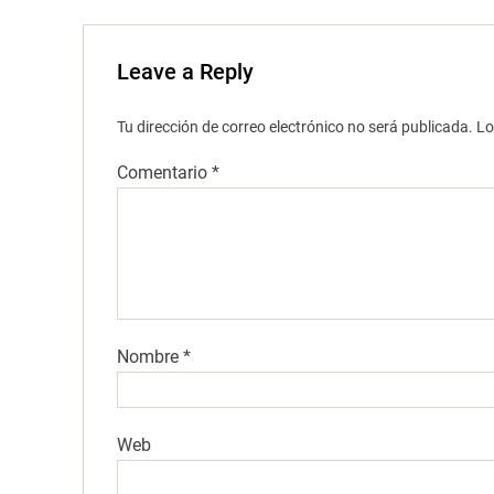
Leave a Reply
Tu dirección de correo electrónico no será publicada.
Lo
Comentario
*
Nombre
*
Web