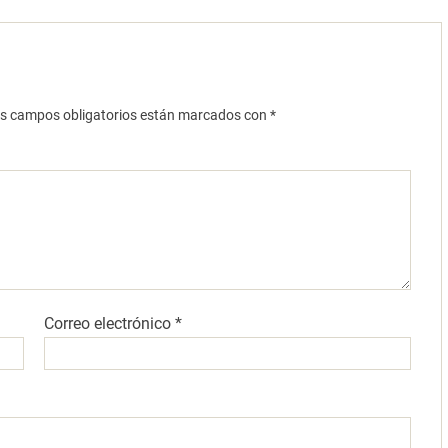
s campos obligatorios están marcados con
*
Correo electrónico
*