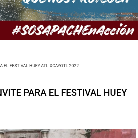
A EL FESTIVAL HUEY ATLIXCAYOTL 2022
VITE PARA EL FESTIVAL HUEY