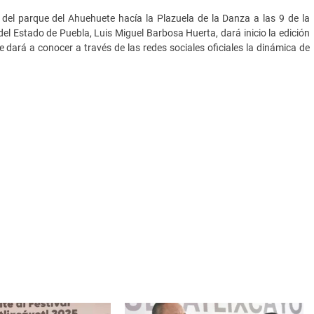
 del parque del Ahuehuete hacía la Plazuela de la Danza a las 9 de la
el Estado de Puebla, Luis Miguel Barbosa Huerta, dará inicio la edición
e dará a conocer a través de las redes sociales oficiales la dinámica de