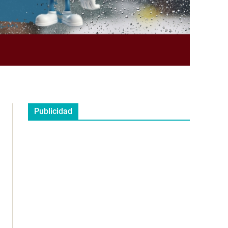
Publicidad