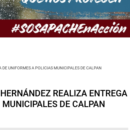
DE UNIFORMES A POLICIAS MUNICIPALES DE CALPAN
HERNÁNDEZ REALIZA ENTREGA
S MUNICIPALES DE CALPAN