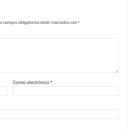
s campos obligatorios están marcados con
*
Correo electrónico
*