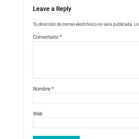
Leave a Reply
Tu dirección de correo electrónico no será publicada.
Lo
Comentario
*
Nombre
*
Web