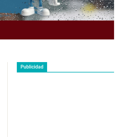
Publicidad