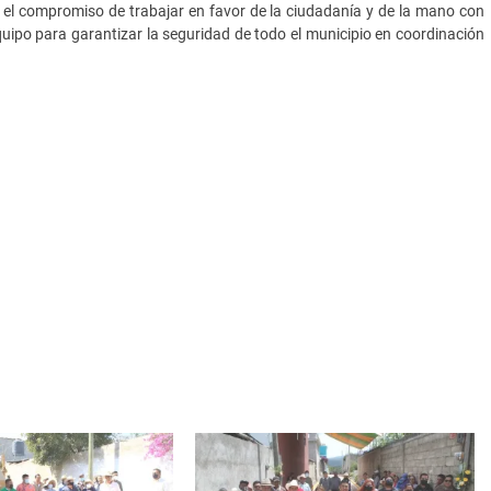
el compromiso de trabajar en favor de la ciudadanía y de la mano con
quipo para garantizar la seguridad de todo el municipio en coordinación