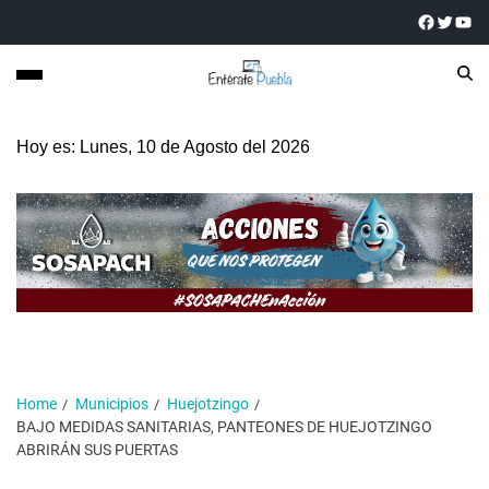
Hoy es: Lunes, 10 de Agosto del 2026
Home
Municipios
Huejotzingo
BAJO MEDIDAS SANITARIAS, PANTEONES DE HUEJOTZINGO
ABRIRÁN SUS PUERTAS