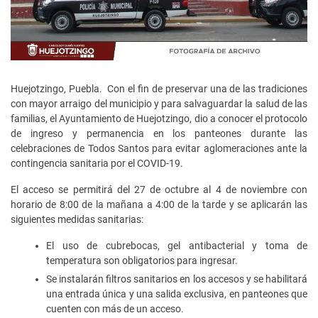
Huejotzingo, Puebla. Con el fin de preservar una de las tradiciones
con mayor arraigo del municipio y para salvaguardar la salud de las
familias, el Ayuntamiento de Huejotzingo, dio a conocer el protocolo
de ingreso y permanencia en los panteones durante las
celebraciones de Todos Santos para evitar aglomeraciones ante la
contingencia sanitaria por el COVID-19.
El acceso se permitirá del 27 de octubre al 4 de noviembre con
horario de 8:00 de la mañana a 4:00 de la tarde y se aplicarán las
siguientes medidas sanitarias:
El uso de cubrebocas, gel antibacterial y toma de
temperatura son obligatorios para ingresar.
Se instalarán filtros sanitarios en los accesos y se habilitará
una entrada única y una salida exclusiva, en panteones que
cuenten con más de un acceso.