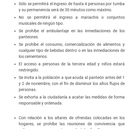
Sólo se permitirá el ingreso de hasta 4 personas por tumba
y su permanencia será de 30 minutos como máximo.
No se permitirá el ingreso a mariachis o conjuntos
musicales de ningún tipo.
Se prohíbe el ambulantaje en las inmediaciones de los
panteones.
Se prohíbe el consumo, comercialización de alimentos y
cualquier tipo de bebidas dentro o en las inmediaciones de
los cementerios.
El acceso a personas de la tercera edad y niños estará
restringido.
Se invita a la población a que acuda al panteón antes del 1
y 2 de noviembre, con el fin de disminuir los altos flujos de
personas.
Se exhorta a la ciudadanía a acatar las medidas de forma
responsable y ordenada.
Con relación a los altares de ofrendas colocadas en los
hogares, se prohíbe las reuniones de convivencia que