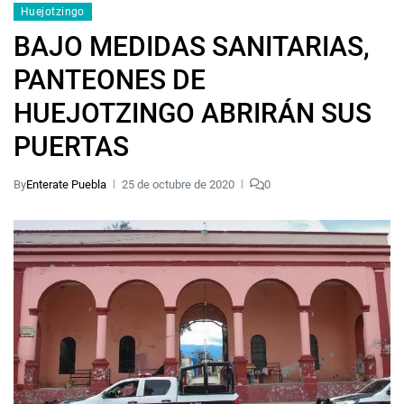
Huejotzingo
BAJO MEDIDAS SANITARIAS,
PANTEONES DE
HUEJOTZINGO ABRIRÁN SUS
PUERTAS
By
Enterate Puebla
25 de octubre de 2020
0