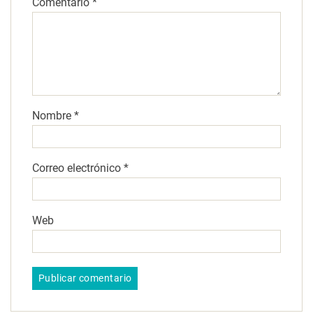
Comentario
*
Nombre
*
Correo electrónico
*
Web