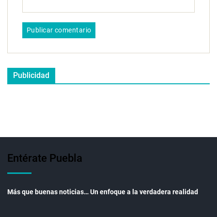
Publicidad
Entérate Puebla
Más que buenas noticias… Un enfoque a la verdadera realidad