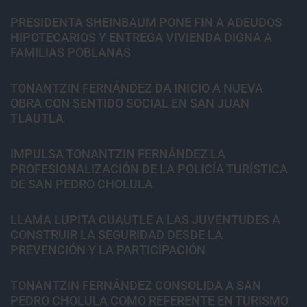
PRESIDENTA SHEINBAUM PONE FIN A ADEUDOS
HIPOTECARIOS Y ENTREGA VIVIENDA DIGNA A
FAMILIAS POBLANAS
TONANTZIN FERNÁNDEZ DA INICIO A NUEVA
OBRA CON SENTIDO SOCIAL EN SAN JUAN
TLAUTLA
IMPULSA TONANTZIN FERNÁNDEZ LA
PROFESIONALIZACIÓN DE LA POLICÍA TURÍSTICA
DE SAN PEDRO CHOLULA
LLAMA LUPITA CUAUTLE A LAS JUVENTUDES A
CONSTRUIR LA SEGURIDAD DESDE LA
PREVENCIÓN Y LA PARTICIPACIÓN
TONANTZIN FERNÁNDEZ CONSOLIDA A SAN
PEDRO CHOLULA COMO REFERENTE EN TURISMO