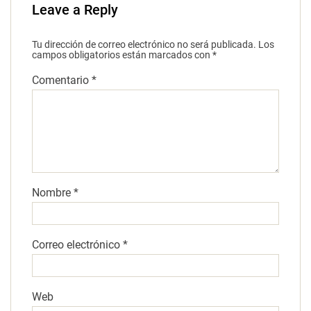
Leave a Reply
Tu dirección de correo electrónico no será publicada.
Los
campos obligatorios están marcados con
*
Comentario
*
Nombre
*
Correo electrónico
*
Web