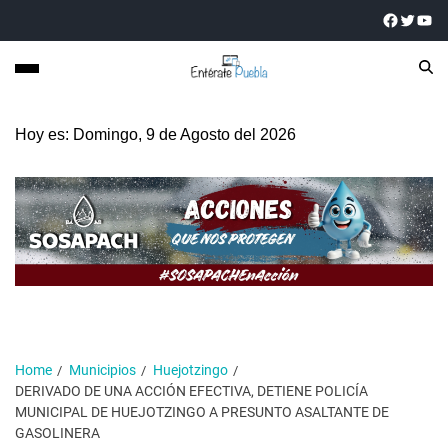
Hoy es: Domingo, 9 de Agosto del 2026
Home
Municipios
Huejotzingo
DERIVADO DE UNA ACCIÓN EFECTIVA, DETIENE POLICÍA
MUNICIPAL DE HUEJOTZINGO A PRESUNTO ASALTANTE DE
GASOLINERA