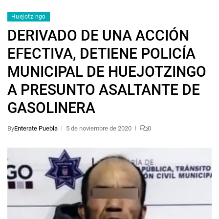
Huejotzingo
DERIVADO DE UNA ACCIÓN
EFECTIVA, DETIENE POLICÍA
MUNICIPAL DE HUEJOTZINGO
A PRESUNTO ASALTANTE DE
GASOLINERA
By
Enterate Puebla
5 de noviembre de 2020
0