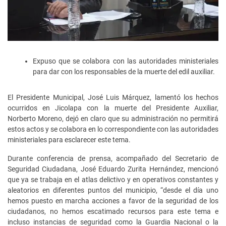
Expuso que se colabora con las autoridades ministeriales
para dar con los responsables de la muerte del edil auxiliar.
El Presidente Municipal, José Luis Márquez, lamentó los hechos
ocurridos en Jicolapa con la muerte del Presidente Auxiliar,
Norberto Moreno, dejó en claro que su administración no permitirá
estos actos y se colabora en lo correspondiente con las autoridades
ministeriales para esclarecer este tema.
Durante conferencia de prensa, acompañado del Secretario de
Seguridad Ciudadana, José Eduardo Zurita Hernández, mencionó
que ya se trabaja en el atlas delictivo y en operativos constantes y
aleatorios en diferentes puntos del municipio, “desde el día uno
hemos puesto en marcha acciones a favor de la seguridad de los
ciudadanos, no hemos escatimado recursos para este tema e
incluso instancias de seguridad como la Guardia Nacional o la