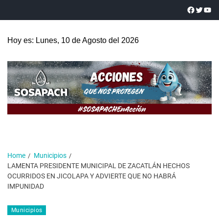
Hoy es: Lunes, 10 de Agosto del 2026
Home
Municipios
LAMENTA PRESIDENTE MUNICIPAL DE ZACATLÁN HECHOS
OCURRIDOS EN JICOLAPA Y ADVIERTE QUE NO HABRÁ
IMPUNIDAD
Municipios