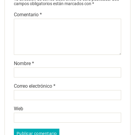
campos obligatorios están marcados con
*
Comentario
*
Nombre
*
Correo electrónico
*
Web