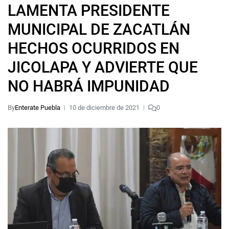
LAMENTA PRESIDENTE
MUNICIPAL DE ZACATLÁN
HECHOS OCURRIDOS EN
JICOLAPA Y ADVIERTE QUE
NO HABRÁ IMPUNIDAD
By
Enterate Puebla
10 de diciembre de 2021
0