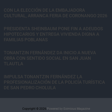
CON LA ELECCIÓN DE LA EMBAJADORA
CULTURAL, ARRANCA FERIA DE CORONANGO 2026
PRESIDENTA SHEINBAUM PONE FIN A ADEUDOS
HIPOTECARIOS Y ENTREGA VIVIENDA DIGNA A
FAMILIAS POBLANAS
TONANTZIN FERNÁNDEZ DA INICIO A NUEVA
OBRA CON SENTIDO SOCIAL EN SAN JUAN
TLAUTLA
IMPULSA TONANTZIN FERNÁNDEZ LA
PROFESIONALIZACIÓN DE LA POLICÍA TURÍSTICA
DE SAN PEDRO CHOLULA
Copyright © 2026.
Powered by
Eximious Magazine