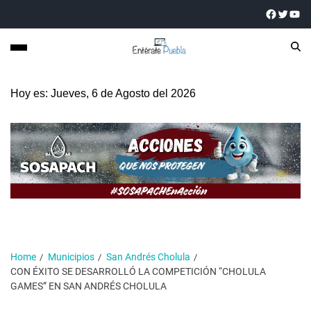
Hoy es: Jueves, 6 de Agosto del 2026
Home
Municipios
San Andrés Cholula
CON ÉXITO SE DESARROLLÓ LA COMPETICIÓN “CHOLULA
GAMES” EN SAN ANDRÉS CHOLULA