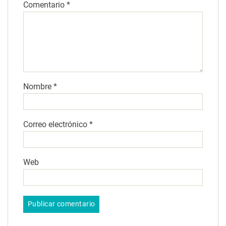
Comentario
*
Nombre
*
Correo electrónico
*
Web