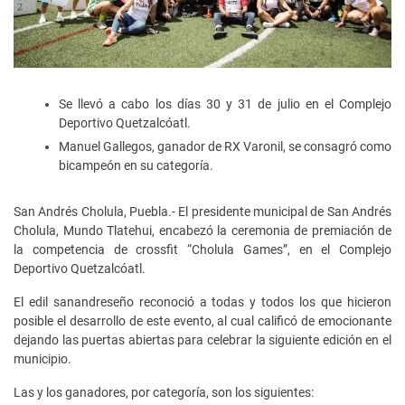
Se llevó a cabo los días 30 y 31 de julio en el Complejo
Deportivo Quetzalcóatl.
Manuel Gallegos, ganador de RX Varonil, se consagró como
bicampeón en su categoría.
San Andrés Cholula, Puebla.- El presidente municipal de San Andrés
Cholula, Mundo Tlatehui, encabezó la ceremonia de premiación de
la competencia de crossfit “Cholula Games”, en el Complejo
Deportivo Quetzalcóatl.
El edil sanandreseño reconoció a todas y todos los que hicieron
posible el desarrollo de este evento, al cual calificó de emocionante
dejando las puertas abiertas para celebrar la siguiente edición en el
municipio.
Las y los ganadores, por categoría, son los siguientes: