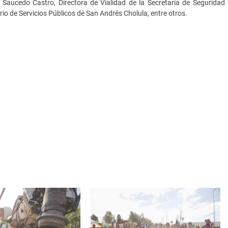
 Saucedo Castro, Directora de Vialidad de la Secretaría de Seguridad
io de Servicios Públicos de San Andrés Cholula, entre otros.