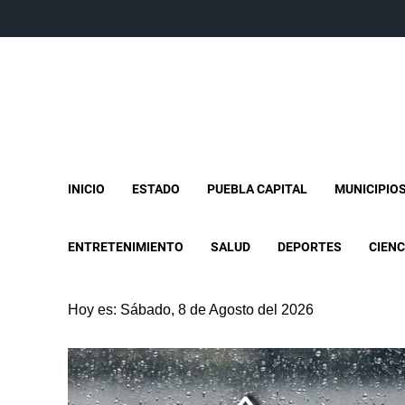
INICIO
ESTADO
PUEBLA CAPITAL
MUNICIPIO
ENTRETENIMIENTO
SALUD
DEPORTES
CIENC
Hoy es: Sábado, 8 de Agosto del 2026