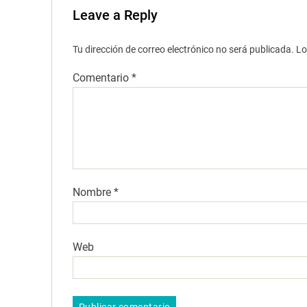
Leave a Reply
Tu dirección de correo electrónico no será publicada.
Lo
Comentario
*
Nombre
*
Web