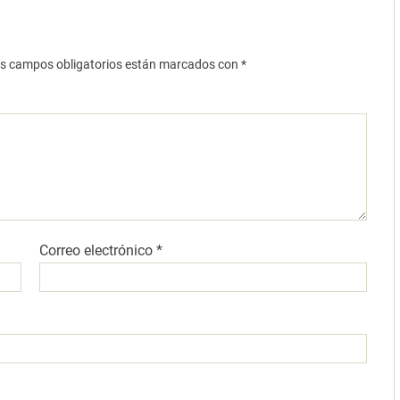
s campos obligatorios están marcados con
*
Correo electrónico
*