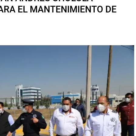
ARA EL MANTENIMIENTO DE