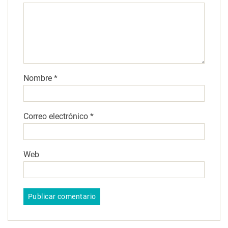
Nombre
*
Correo electrónico
*
Web