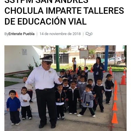
CHOLULA IMPARTE TALLERES
DE EDUCACIÓN VIAL
By
Enterate Puebla
14 de noviembre de 2018
0