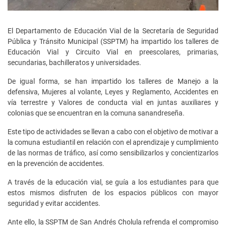
El Departamento de Educación Vial de la Secretaría de Seguridad
Pública y Tránsito Municipal (SSPTM) ha impartido los talleres de
Educación Vial y Circuito Vial en preescolares, primarias,
secundarias, bachilleratos y universidades.
De igual forma, se han impartido los talleres de Manejo a la
defensiva, Mujeres al volante, Leyes y Reglamento, Accidentes en
vía terrestre y Valores de conducta vial en juntas auxiliares y
colonias que se encuentran en la comuna sanandreseña.
Este tipo de actividades se llevan a cabo con el objetivo de motivar a
la comuna estudiantil en relación con el aprendizaje y cumplimiento
de las normas de tráfico, así como sensibilizarlos y concientizarlos
en la prevención de accidentes.
A través de la educación vial, se guía a los estudiantes para que
estos mismos disfruten de los espacios públicos con mayor
seguridad y evitar accidentes.
Ante ello, la SSPTM de San Andrés Cholula refrenda el compromiso