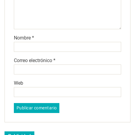
Nombre
*
Correo electrónico
*
Web