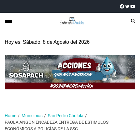
Hoy es: Sábado, 8 de Agosto del 2026
Home
Municipios
San Pedro Cholula
PAOLA ANGON ENCABEZA ENTREGA DE ESTÍMULOS
ECONÓMICOS A POLICÍAS DE LA SSC