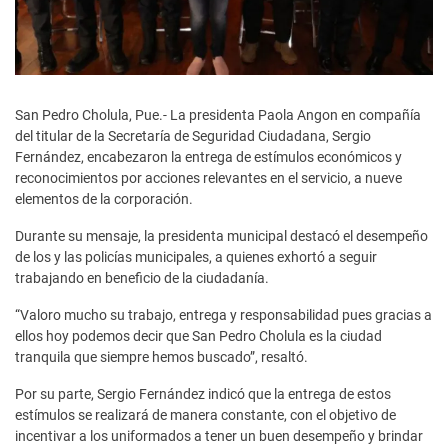
San Pedro Cholula, Pue.- La presidenta Paola Angon en compañía
del titular de la Secretaría de Seguridad Ciudadana, Sergio
Fernández, encabezaron la entrega de estímulos económicos y
reconocimientos por acciones relevantes en el servicio, a nueve
elementos de la corporación.
Durante su mensaje, la presidenta municipal destacó el desempeño
de los y las policías municipales, a quienes exhortó a seguir
trabajando en beneficio de la ciudadanía.
“Valoro mucho su trabajo, entrega y responsabilidad pues gracias a
ellos hoy podemos decir que San Pedro Cholula es la ciudad
tranquila que siempre hemos buscado”, resaltó.
Por su parte, Sergio Fernández indicó que la entrega de estos
estímulos se realizará de manera constante, con el objetivo de
incentivar a los uniformados a tener un buen desempeño y brindar