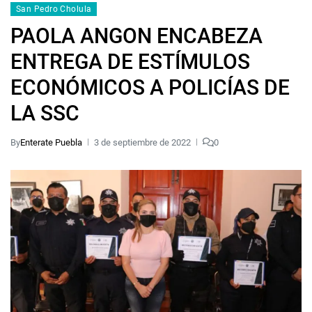
San Pedro Cholula
PAOLA ANGON ENCABEZA
ENTREGA DE ESTÍMULOS
ECONÓMICOS A POLICÍAS DE
LA SSC
By
Enterate Puebla
3 de septiembre de 2022
0