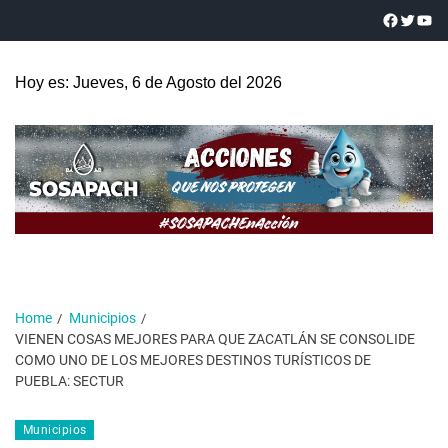
Hoy es: Jueves, 6 de Agosto del 2026
Home
Municipios
VIENEN COSAS MEJORES PARA QUE ZACATLÁN SE CONSOLIDE
COMO UNO DE LOS MEJORES DESTINOS TURÍSTICOS DE
PUEBLA: SECTUR
Municipios