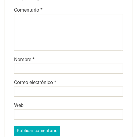
Comentario
*
Nombre
*
Correo electrónico
*
Web