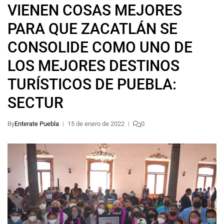
VIENEN COSAS MEJORES
PARA QUE ZACATLÁN SE
CONSOLIDE COMO UNO DE
LOS MEJORES DESTINOS
TURÍSTICOS DE PUEBLA:
SECTUR
By
Enterate Puebla
15 de enero de 2022
0