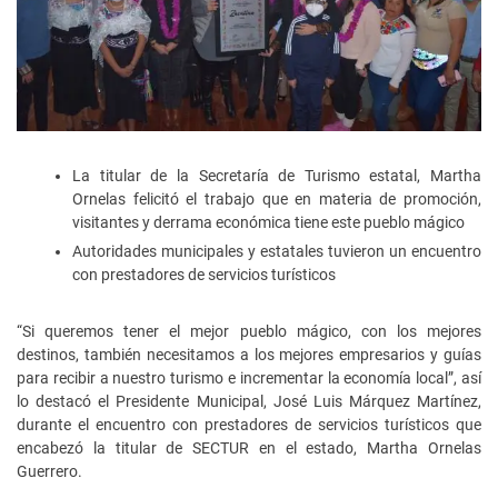
La titular de la Secretaría de Turismo estatal, Martha
Ornelas felicitó el trabajo que en materia de promoción,
visitantes y derrama económica tiene este pueblo mágico
Autoridades municipales y estatales tuvieron un encuentro
con prestadores de servicios turísticos
“Si queremos tener el mejor pueblo mágico, con los mejores
destinos, también necesitamos a los mejores empresarios y guías
para recibir a nuestro turismo e incrementar la economía local”, así
lo destacó el Presidente Municipal, José Luis Márquez Martínez,
durante el encuentro con prestadores de servicios turísticos que
encabezó la titular de SECTUR en el estado, Martha Ornelas
Guerrero.