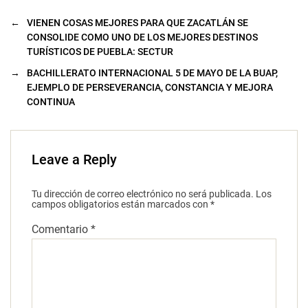
←
VIENEN COSAS MEJORES PARA QUE ZACATLÁN SE
CONSOLIDE COMO UNO DE LOS MEJORES DESTINOS
TURÍSTICOS DE PUEBLA: SECTUR
→
BACHILLERATO INTERNACIONAL 5 DE MAYO DE LA BUAP,
EJEMPLO DE PERSEVERANCIA, CONSTANCIA Y MEJORA
CONTINUA
Leave a Reply
Tu dirección de correo electrónico no será publicada.
Los
campos obligatorios están marcados con
*
Comentario
*