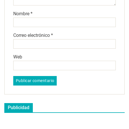
Nombre
*
Correo electrónico
*
Web
Publicidad