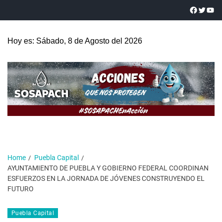
Hoy es: Sábado, 8 de Agosto del 2026
Home
Puebla Capital
AYUNTAMIENTO DE PUEBLA Y GOBIERNO FEDERAL COORDINAN
ESFUERZOS EN LA JORNADA DE JÓVENES CONSTRUYENDO EL
FUTURO
Puebla Capital