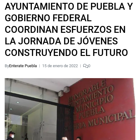
AYUNTAMIENTO DE PUEBLA Y
GOBIERNO FEDERAL
COORDINAN ESFUERZOS EN
LA JORNADA DE JÓVENES
CONSTRUYENDO EL FUTURO
By
Enterate Puebla
15 de enero de 2022
0