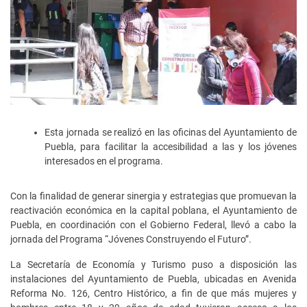
Esta jornada se realizó en las oficinas del Ayuntamiento de
Puebla, para facilitar la accesibilidad a las y los jóvenes
interesados en el programa.
Con la finalidad de generar sinergia y estrategias que promuevan la
reactivación económica en la capital poblana, el Ayuntamiento de
Puebla, en coordinación con el Gobierno Federal, llevó a cabo la
jornada del Programa “Jóvenes Construyendo el Futuro”.
La Secretaría de Economía y Turismo puso a disposición las
instalaciones del Ayuntamiento de Puebla, ubicadas en Avenida
Reforma No. 126, Centro Histórico, a fin de que más mujeres y