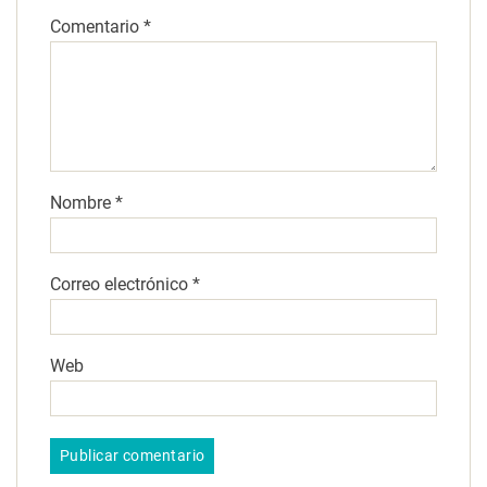
Comentario
*
Nombre
*
Correo electrónico
*
Web