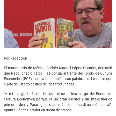
Por Redacción
El mandatario de México, Andrés Manuel López Obrador, defendió
que Paco Ignacio Taibo II se ponga al frente del Fondo de Cultura
Económica (FCE), pese a unas polémicas palabras del escritor que
el jefe de Estado calificó de “desafortunadas“.
“A mí me gustaría mucho que él se hiciera cargo del Fondo de
Cultura Económica porque es un gran escritor y un intelectual de
primer orden, y Paco Ignacio además tiene una dimensión social”,
apuntó López Obrador en rueda de prensa.