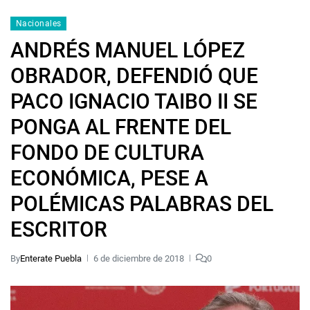
Nacionales
ANDRÉS MANUEL LÓPEZ
OBRADOR, DEFENDIÓ QUE
PACO IGNACIO TAIBO II SE
PONGA AL FRENTE DEL
FONDO DE CULTURA
ECONÓMICA, PESE A
POLÉMICAS PALABRAS DEL
ESCRITOR
By
Enterate Puebla
6 de diciembre de 2018
0