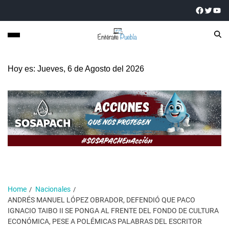
Hoy es: Jueves, 6 de Agosto del 2026
Home
Nacionales
ANDRÉS MANUEL LÓPEZ OBRADOR, DEFENDIÓ QUE PACO
IGNACIO TAIBO II SE PONGA AL FRENTE DEL FONDO DE CULTURA
ECONÓMICA, PESE A POLÉMICAS PALABRAS DEL ESCRITOR