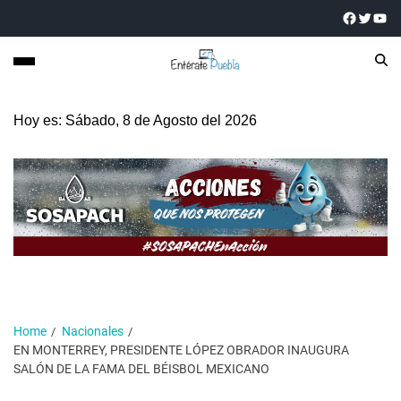
Hoy es: Sábado, 8 de Agosto del 2026
Home
Nacionales
EN MONTERREY, PRESIDENTE LÓPEZ OBRADOR INAUGURA
SALÓN DE LA FAMA DEL BÉISBOL MEXICANO