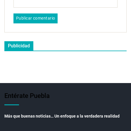
Publicidad
Entérate Puebla
Más que buenas noticias… Un enfoque a la verdadera realidad