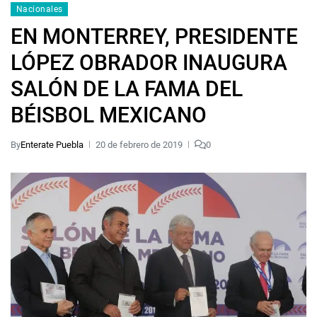
Nacionales
EN MONTERREY, PRESIDENTE
LÓPEZ OBRADOR INAUGURA
SALÓN DE LA FAMA DEL
BÉISBOL MEXICANO
By
Enterate Puebla
20 de febrero de 2019
0