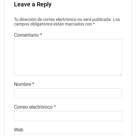
Leave a Reply
Tu dirección de correo electrónico no será publicada.
Los
campos obligatorios están marcados con
*
Comentario
*
Nombre
*
Correo electrónico
*
Web