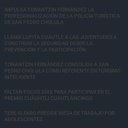
IMPULSA TONANTZIN FERNÁNDEZ LA
PROFESIONALIZACIÓN DE LA POLICÍA TURÍSTICA
DE SAN PEDRO CHOLULA
LLAMA LUPITA CUAUTLE A LAS JUVENTUDES A
CONSTRUIR LA SEGURIDAD DESDE LA
PREVENCIÓN Y LA PARTICIPACIÓN
TONANTZIN FERNÁNDEZ CONSOLIDA A SAN
PEDRO CHOLULA COMO REFERENTE EN TURISMO
INTELIGENTE
FALTAN POCOS DÍAS PARA PARTICIPAR EN EL
PREMIO CUĀUHTLI CUAUTLANCINGO
TERE ALFARO PRESIDE MESA DE TRABAJO POR
ADOLESCENTES