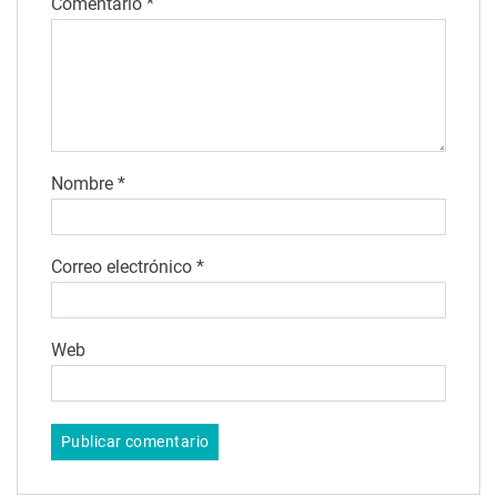
Comentario
*
Nombre
*
Correo electrónico
*
Web