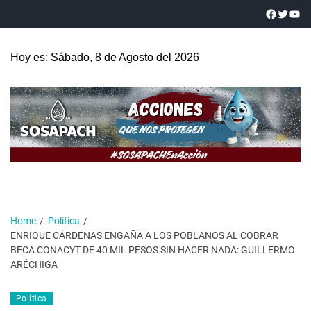
Hoy es: Sábado, 8 de Agosto del 2026
Home
Política
ENRIQUE CÁRDENAS ENGAÑA A LOS POBLANOS AL COBRAR
BECA CONACYT DE 40 MIL PESOS SIN HACER NADA: GUILLERMO
ARÉCHIGA
Política