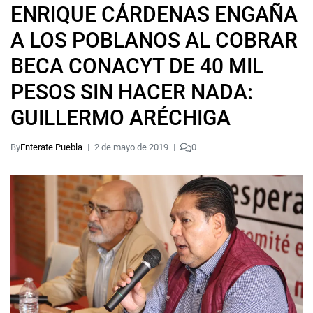
ENRIQUE CÁRDENAS ENGAÑA
A LOS POBLANOS AL COBRAR
BECA CONACYT DE 40 MIL
PESOS SIN HACER NADA:
GUILLERMO ARÉCHIGA
By
Enterate Puebla
2 de mayo de 2019
0