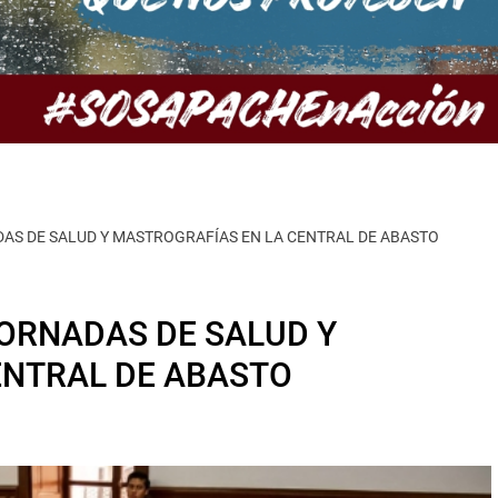
AS DE SALUD Y MASTROGRAFÍAS EN LA CENTRAL DE ABASTO
ORNADAS DE SALUD Y
ENTRAL DE ABASTO