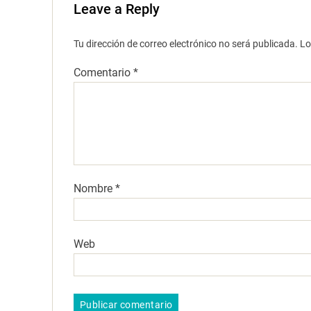
Leave a Reply
Tu dirección de correo electrónico no será publicada.
Lo
Comentario
*
Nombre
*
Web