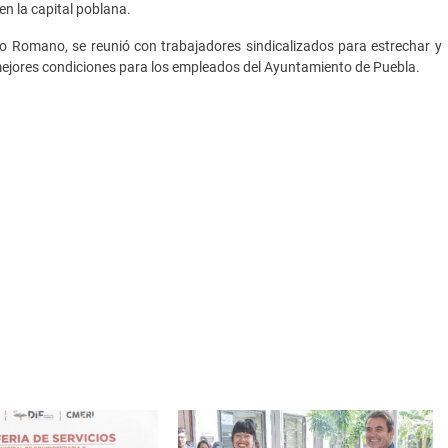
 la capital poblana.
o Romano, se reunió con trabajadores sindicalizados para estrechar y
 mejores condiciones para los empleados del Ayuntamiento de Puebla.