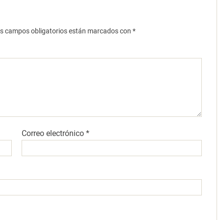
s campos obligatorios están marcados con
*
Correo electrónico
*