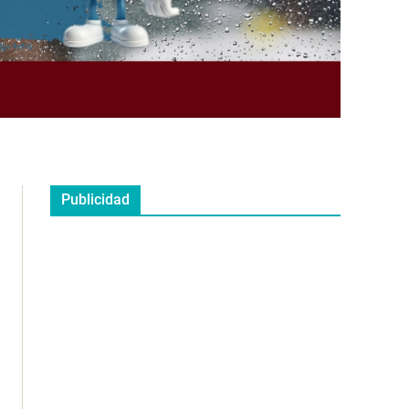
Publicidad